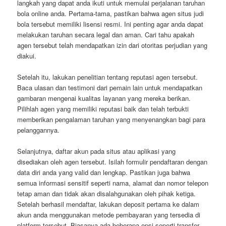
langkah yang dapat anda ikuti untuk memulai perjalanan taruhan
bola online anda. Pertama-tama, pastikan bahwa agen situs judi
bola tersebut memiliki lisensi resmi. Ini penting agar anda dapat
melakukan taruhan secara legal dan aman. Cari tahu apakah
agen tersebut telah mendapatkan izin dari otoritas perjudian yang
diakui.
Setelah itu, lakukan penelitian tentang reputasi agen tersebut.
Baca ulasan dan testimoni dari pemain lain untuk mendapatkan
gambaran mengenai kualitas layanan yang mereka berikan.
Pilihlah agen yang memiliki reputasi baik dan telah terbukti
memberikan pengalaman taruhan yang menyenangkan bagi para
pelanggannya.
Selanjutnya, daftar akun pada situs atau aplikasi yang
disediakan oleh agen tersebut. Isilah formulir pendaftaran dengan
data diri anda yang valid dan lengkap. Pastikan juga bahwa
semua informasi sensitif seperti nama, alamat dan nomor telepon
tetap aman dan tidak akan disalahgunakan oleh pihak ketiga.
Setelah berhasil mendaftar, lakukan deposit pertama ke dalam
akun anda menggunakan metode pembayaran yang tersedia di
platform tersebut. Biasanya ada beberapa opsi seperti transfer