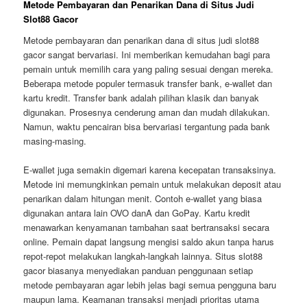
Metode Pembayaran dan Penarikan Dana di Situs Judi
Slot88 Gacor
Metode pembayaran dan penarikan dana di situs judi slot88
gacor sangat bervariasi. Ini memberikan kemudahan bagi para
pemain untuk memilih cara yang paling sesuai dengan mereka.
Beberapa metode populer termasuk transfer bank, e-wallet dan
kartu kredit. Transfer bank adalah pilihan klasik dan banyak
digunakan. Prosesnya cenderung aman dan mudah dilakukan.
Namun, waktu pencairan bisa bervariasi tergantung pada bank
masing-masing.
E-wallet juga semakin digemari karena kecepatan transaksinya.
Metode ini memungkinkan pemain untuk melakukan deposit atau
penarikan dalam hitungan menit. Contoh e-wallet yang biasa
digunakan antara lain OVO danA dan GoPay. Kartu kredit
menawarkan kenyamanan tambahan saat bertransaksi secara
online. Pemain dapat langsung mengisi saldo akun tanpa harus
repot-repot melakukan langkah-langkah lainnya. Situs slot88
gacor biasanya menyediakan panduan penggunaan setiap
metode pembayaran agar lebih jelas bagi semua pengguna baru
maupun lama. Keamanan transaksi menjadi prioritas utama