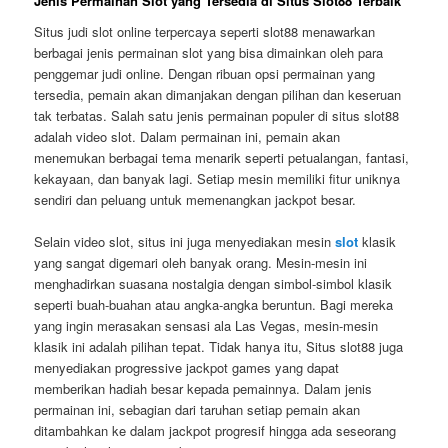
Jenis Permainan Slot yang Tersedia di Situs Slot88 Terbaik
Situs judi slot online terpercaya seperti slot88 menawarkan
berbagai jenis permainan slot yang bisa dimainkan oleh para
penggemar judi online. Dengan ribuan opsi permainan yang
tersedia, pemain akan dimanjakan dengan pilihan dan keseruan
tak terbatas. Salah satu jenis permainan populer di situs slot88
adalah video slot. Dalam permainan ini, pemain akan
menemukan berbagai tema menarik seperti petualangan, fantasi,
kekayaan, dan banyak lagi. Setiap mesin memiliki fitur uniknya
sendiri dan peluang untuk memenangkan jackpot besar.
Selain video slot, situs ini juga menyediakan mesin
slot
klasik
yang sangat digemari oleh banyak orang. Mesin-mesin ini
menghadirkan suasana nostalgia dengan simbol-simbol klasik
seperti buah-buahan atau angka-angka beruntun. Bagi mereka
yang ingin merasakan sensasi ala Las Vegas, mesin-mesin
klasik ini adalah pilihan tepat. Tidak hanya itu, Situs slot88 juga
menyediakan progressive jackpot games yang dapat
memberikan hadiah besar kepada pemainnya. Dalam jenis
permainan ini, sebagian dari taruhan setiap pemain akan
ditambahkan ke dalam jackpot progresif hingga ada seseorang