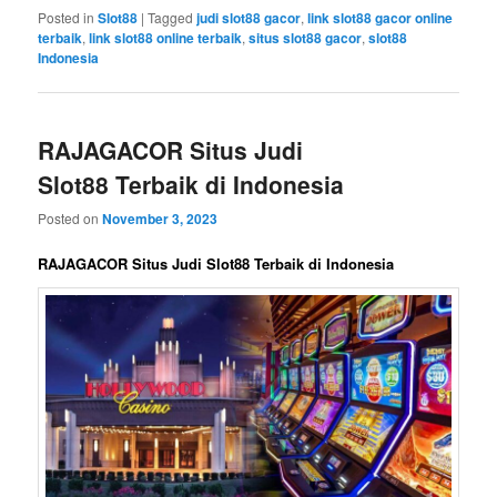
Posted in
Slot88
|
Tagged
judi slot88 gacor
,
link slot88 gacor online
terbaik
,
link slot88 online terbaik
,
situs slot88 gacor
,
slot88
Indonesia
RAJAGACOR Situs Judi
Slot88 Terbaik di Indonesia
Posted on
November 3, 2023
RAJAGACOR Situs Judi Slot88 Terbaik di Indonesia