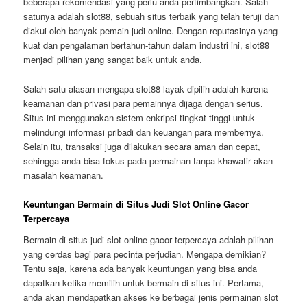
beberapa rekomendasi yang perlu anda pertimbangkan. Salah
satunya adalah slot88, sebuah situs terbaik yang telah teruji dan
diakui oleh banyak pemain judi online. Dengan reputasinya yang
kuat dan pengalaman bertahun-tahun dalam industri ini, slot88
menjadi pilihan yang sangat baik untuk anda.
Salah satu alasan mengapa slot88 layak dipilih adalah karena
keamanan dan privasi para pemainnya dijaga dengan serius.
Situs ini menggunakan sistem enkripsi tingkat tinggi untuk
melindungi informasi pribadi dan keuangan para membernya.
Selain itu, transaksi juga dilakukan secara aman dan cepat,
sehingga anda bisa fokus pada permainan tanpa khawatir akan
masalah keamanan.
Keuntungan Bermain di Situs Judi Slot Online Gacor
Terpercaya
Bermain di situs judi slot online gacor terpercaya adalah pilihan
yang cerdas bagi para pecinta perjudian. Mengapa demikian?
Tentu saja, karena ada banyak keuntungan yang bisa anda
dapatkan ketika memilih untuk bermain di situs ini. Pertama,
anda akan mendapatkan akses ke berbagai jenis permainan slot