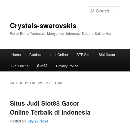
Skip
Skip
to
to
Sear
primary
secondary
content
content
Crystals-swarovskis
Portal Berita Terdepan: Menyajikan Informasi Terbaru Setiap Hari
Main
Home
Contact
Judi Online
RTP Slot
Slot Gacor
menu
Slot88
Slot Online
Privacy Police
CATEGORY ARCHIVES:
SLOT88
Situs Judi Slot88 Gacor
Online Terbaik di Indonesia
Posted on
July 29, 2024