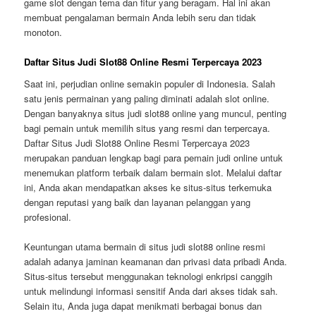
game slot dengan tema dan fitur yang beragam. Hal ini akan
membuat pengalaman bermain Anda lebih seru dan tidak
monoton.
Daftar Situs Judi Slot88 Online Resmi Terpercaya 2023
Saat ini, perjudian online semakin populer di Indonesia. Salah
satu jenis permainan yang paling diminati adalah slot online.
Dengan banyaknya situs judi slot88 online yang muncul, penting
bagi pemain untuk memilih situs yang resmi dan terpercaya.
Daftar Situs Judi Slot88 Online Resmi Terpercaya 2023
merupakan panduan lengkap bagi para pemain judi online untuk
menemukan platform terbaik dalam bermain slot. Melalui daftar
ini, Anda akan mendapatkan akses ke situs-situs terkemuka
dengan reputasi yang baik dan layanan pelanggan yang
profesional.
Keuntungan utama bermain di situs judi slot88 online resmi
adalah adanya jaminan keamanan dan privasi data pribadi Anda.
Situs-situs tersebut menggunakan teknologi enkripsi canggih
untuk melindungi informasi sensitif Anda dari akses tidak sah.
Selain itu, Anda juga dapat menikmati berbagai bonus dan