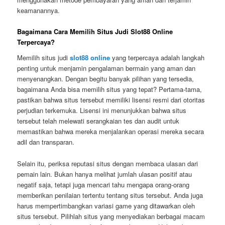
keamanannya.
Bagaimana Cara Memilih Situs Judi Slot88 Online
Terpercaya?
Memilih situs judi
slot88 online
yang terpercaya adalah langkah
penting untuk menjamin pengalaman bermain yang aman dan
menyenangkan. Dengan begitu banyak pilihan yang tersedia,
bagaimana Anda bisa memilih situs yang tepat? Pertama-tama,
pastikan bahwa situs tersebut memiliki lisensi resmi dari otoritas
perjudian terkemuka. Lisensi ini menunjukkan bahwa situs
tersebut telah melewati serangkaian tes dan audit untuk
memastikan bahwa mereka menjalankan operasi mereka secara
adil dan transparan.
Selain itu, periksa reputasi situs dengan membaca ulasan dari
pemain lain. Bukan hanya melihat jumlah ulasan positif atau
negatif saja, tetapi juga mencari tahu mengapa orang-orang
memberikan penilaian tertentu tentang situs tersebut. Anda juga
harus mempertimbangkan variasi game yang ditawarkan oleh
situs tersebut. Pilihlah situs yang menyediakan berbagai macam