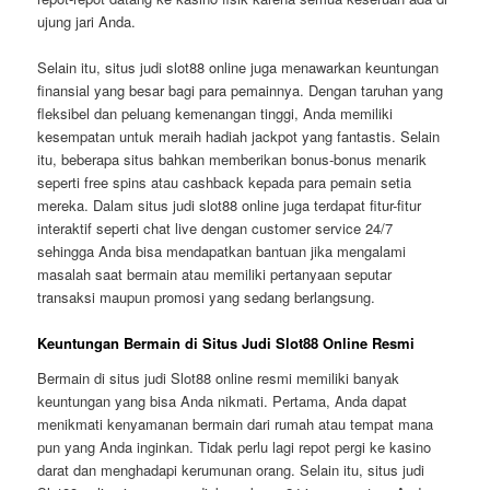
ujung jari Anda.
Selain itu, situs judi slot88 online juga menawarkan keuntungan
finansial yang besar bagi para pemainnya. Dengan taruhan yang
fleksibel dan peluang kemenangan tinggi, Anda memiliki
kesempatan untuk meraih hadiah jackpot yang fantastis. Selain
itu, beberapa situs bahkan memberikan bonus-bonus menarik
seperti free spins atau cashback kepada para pemain setia
mereka. Dalam situs judi slot88 online juga terdapat fitur-fitur
interaktif seperti chat live dengan customer service 24/7
sehingga Anda bisa mendapatkan bantuan jika mengalami
masalah saat bermain atau memiliki pertanyaan seputar
transaksi maupun promosi yang sedang berlangsung.
Keuntungan Bermain di Situs Judi Slot88 Online Resmi
Bermain di situs judi Slot88 online resmi memiliki banyak
keuntungan yang bisa Anda nikmati. Pertama, Anda dapat
menikmati kenyamanan bermain dari rumah atau tempat mana
pun yang Anda inginkan. Tidak perlu lagi repot pergi ke kasino
darat dan menghadapi kerumunan orang. Selain itu, situs judi