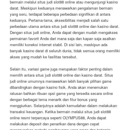
bermain melalui situs judi slot88 online atau mengunjungi kasino
darat. Meskipun keduanya menawarkan pengalaman bermain
yang seru, terdapat beberapa perbedaan signifikan di antara
keduanya. Pertama-tama, aksesibilitas menjadi salah satu
perbedaan utama antara situs judi slot88 online dan kasino darat.
Dengan situs judi online, Anda dapat dengan mudah mengakses
permainan favorit Anda dari mana saja dan kapan saja asalkan
memiliki koneksi internet stabil. Di sisi lain, meskipun ada
banyak kasino darat di seluruh dunia, tidak semua orang memiliki
akses yang mudah ke fasilitas tersebut.
Selain itu, variasi game juga merupakan faktor penting dalam
memilih antara situs judi slot88 online dan kasino darat. Situs
judi online umumnya menawarkan lebih banyak pilihan game
dibandingkan dengan kasino fisik. Anda akan menemukan
ratusan bahkan ribuan opsi game yang tersedia secara online
dengan berbagai tema menarik dan fitur bonus yang
menggiurkan. Selanjutnya adalah kemudahan dalam melakukan
transaksi keuangan. Ketika bermain melalui situs judi slot88
online resmi terpercaya seperti OLYMPUS88, Anda dapat
melakukan deposit dan penarikan dana dengan cepat
menggunakan metode pembayaran yang aman dan terjamin