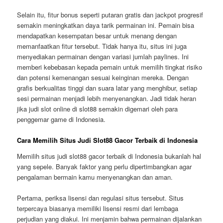
Selain itu, fitur bonus seperti putaran gratis dan jackpot progresif
semakin meningkatkan daya tarik permainan ini. Pemain bisa
mendapatkan kesempatan besar untuk menang dengan
memanfaatkan fitur tersebut. Tidak hanya itu, situs ini juga
menyediakan permainan dengan variasi jumlah paylines. Ini
memberi kebebasan kepada pemain untuk memilih tingkat risiko
dan potensi kemenangan sesuai keinginan mereka. Dengan
grafis berkualitas tinggi dan suara latar yang menghibur, setiap
sesi permainan menjadi lebih menyenangkan. Jadi tidak heran
jika judi slot online di slot88 semakin digemari oleh para
penggemar game di Indonesia.
Cara Memilih Situs Judi Slot88 Gacor Terbaik di Indonesia
Memilih situs judi slot88 gacor terbaik di Indonesia bukanlah hal
yang sepele. Banyak faktor yang perlu dipertimbangkan agar
pengalaman bermain kamu menyenangkan dan aman.
Pertama, periksa lisensi dan regulasi situs tersebut. Situs
terpercaya biasanya memiliki lisensi resmi dari lembaga
perjudian yang diakui. Ini menjamin bahwa permainan dijalankan