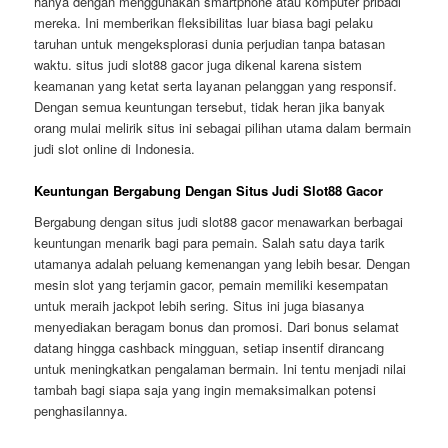
hanya dengan menggunakan smartphone atau komputer pribadi
mereka. Ini memberikan fleksibilitas luar biasa bagi pelaku
taruhan untuk mengeksplorasi dunia perjudian tanpa batasan
waktu. situs judi slot88 gacor juga dikenal karena sistem
keamanan yang ketat serta layanan pelanggan yang responsif.
Dengan semua keuntungan tersebut, tidak heran jika banyak
orang mulai melirik situs ini sebagai pilihan utama dalam bermain
judi slot online di Indonesia.
Keuntungan Bergabung Dengan Situs Judi Slot88 Gacor
Bergabung dengan situs judi slot88 gacor menawarkan berbagai
keuntungan menarik bagi para pemain. Salah satu daya tarik
utamanya adalah peluang kemenangan yang lebih besar. Dengan
mesin slot yang terjamin gacor, pemain memiliki kesempatan
untuk meraih jackpot lebih sering. Situs ini juga biasanya
menyediakan beragam bonus dan promosi. Dari bonus selamat
datang hingga cashback mingguan, setiap insentif dirancang
untuk meningkatkan pengalaman bermain. Ini tentu menjadi nilai
tambah bagi siapa saja yang ingin memaksimalkan potensi
penghasilannya.