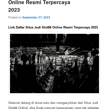
Online Resmi Terpercaya
2023
Posted on
September 27, 2023
Link Daftar Situs Judi Slot88 Online Resmi Terpercaya 2023
Selamat datang di dunia seru dan mengasyikkan dari Situs Judi
Slot88 Online! Jika Anda mencari kesenangan yang tak terbatas