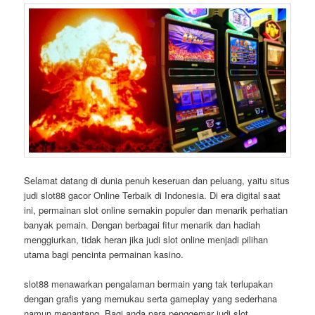
Selamat datang di dunia penuh keseruan dan peluang, yaitu situs
judi slot88 gacor Online Terbaik di Indonesia. Di era digital saat
ini, permainan slot online semakin populer dan menarik perhatian
banyak pemain. Dengan berbagai fitur menarik dan hadiah
menggiurkan, tidak heran jika judi slot online menjadi pilihan
utama bagi pencinta permainan kasino.
slot88 menawarkan pengalaman bermain yang tak terlupakan
dengan grafis yang memukau serta gameplay yang sederhana
namun menantang. Bagi anda para penggemar judi slot,