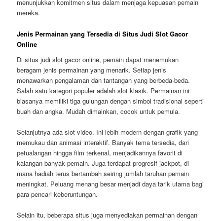
menunjukkan komitmen situs dalam menjaga kepuasan pemain
mereka.
Jenis Permainan yang Tersedia di Situs Judi Slot Gacor
Online
Di situs judi slot gacor online, pemain dapat menemukan
beragam jenis permainan yang menarik. Setiap jenis
menawarkan pengalaman dan tantangan yang berbeda-beda.
Salah satu kategori populer adalah slot klasik. Permainan ini
biasanya memiliki tiga gulungan dengan simbol tradisional seperti
buah dan angka. Mudah dimainkan, cocok untuk pemula.
Selanjutnya ada slot video. Ini lebih modern dengan grafik yang
memukau dan animasi interaktif. Banyak tema tersedia, dari
petualangan hingga film terkenal, menjadikannya favorit di
kalangan banyak pemain. Juga terdapat progresif jackpot, di
mana hadiah terus bertambah seiring jumlah taruhan pemain
meningkat. Peluang menang besar menjadi daya tarik utama bagi
para pencari keberuntungan.
Selain itu, beberapa situs juga menyediakan permainan dengan