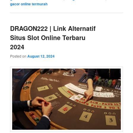
gacor online termurah
DRAGON222 | Link Alternatif
Situs Slot Online Terbaru
2024
Posted on
August 12, 2024