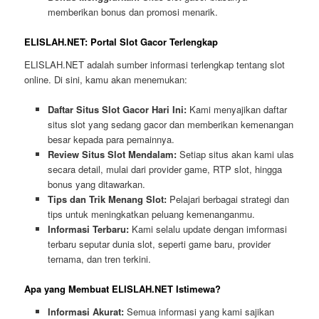
memberikan bonus dan promosi menarik.
ELISLAH.NET: Portal Slot Gacor Terlengkap
ELISLAH.NET adalah sumber informasi terlengkap tentang slot
online. Di sini, kamu akan menemukan:
Daftar Situs Slot Gacor Hari Ini:
Kami menyajikan daftar
situs slot yang sedang gacor dan memberikan kemenangan
besar kepada para pemainnya.
Review Situs Slot Mendalam:
Setiap situs akan kami ulas
secara detail, mulai dari provider game, RTP slot, hingga
bonus yang ditawarkan.
Tips dan Trik Menang Slot:
Pelajari berbagai strategi dan
tips untuk meningkatkan peluang kemenanganmu.
Informasi Terbaru:
Kami selalu update dengan imformasi
terbaru seputar dunia slot, seperti game baru, provider
ternama, dan tren terkini.
Apa yang Membuat ELISLAH.NET Istimewa?
Informasi Akurat:
Semua informasi yang kami sajikan