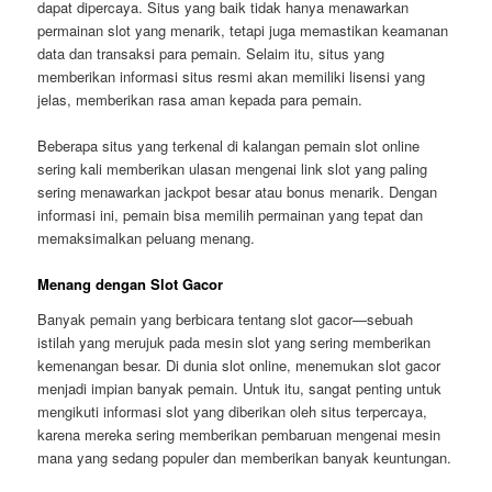
dapat dipercaya. Situs yang baik tidak hanya menawarkan
permainan slot yang menarik, tetapi juga memastikan keamanan
data dan transaksi para pemain. Selaim itu, situs yang
memberikan informasi situs resmi akan memiliki lisensi yang
jelas, memberikan rasa aman kepada para pemain.
Beberapa situs yang terkenal di kalangan pemain slot online
sering kali memberikan ulasan mengenai link slot yang paling
sering menawarkan jackpot besar atau bonus menarik. Dengan
informasi ini, pemain bisa memilih permainan yang tepat dan
memaksimalkan peluang menang.
Menang dengan Slot Gacor
Banyak pemain yang berbicara tentang slot gacor—sebuah
istilah yang merujuk pada mesin slot yang sering memberikan
kemenangan besar. Di dunia slot online, menemukan slot gacor
menjadi impian banyak pemain. Untuk itu, sangat penting untuk
mengikuti informasi slot yang diberikan oleh situs terpercaya,
karena mereka sering memberikan pembaruan mengenai mesin
mana yang sedang populer dan memberikan banyak keuntungan.