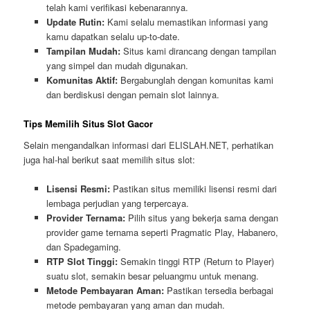
telah kami verifikasi kebenarannya.
Update Rutin:
Kami selalu memastikan informasi yang
kamu dapatkan selalu up-to-date.
Tampilan Mudah:
Situs kami dirancang dengan tampilan
yang simpel dan mudah digunakan.
Komunitas Aktif:
Bergabunglah dengan komunitas kami
dan berdiskusi dengan pemain slot lainnya.
Tips Memilih Situs Slot Gacor
Selain mengandalkan informasi dari ELISLAH.NET, perhatikan
juga hal-hal berikut saat memilih situs slot:
Lisensi Resmi:
Pastikan situs memiliki lisensi resmi dari
lembaga perjudian yang terpercaya.
Provider Ternama:
Pilih situs yang bekerja sama dengan
provider game ternama seperti Pragmatic Play, Habanero,
dan Spadegaming.
RTP Slot Tinggi:
Semakin tinggi RTP (Return to Player)
suatu slot, semakin besar peluangmu untuk menang.
Metode Pembayaran Aman:
Pastikan tersedia berbagai
metode pembayaran yang aman dan mudah.