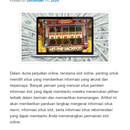
Posted on
December 17, 2024
Dalam dunia perjudian online, terutama slot online, penting untuk
memilih situs yang memberikan informasi yang akurat dan
terpercaya. Banyak pemain yang mencari situs pemberi
informasi slot yang dapat membantu mereka menemukan pilihan
terbaik dalam bermain dan memastikan kemenangan. Artikel ini
akan memberikan panduan lengkap mengenai informasi situs
resmi, informasi situs slot, serta informasi situs rekomendasi
yang dapat membantu Anda memenangkan permainan slot
online.