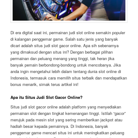
Di era digital saat ini, permainan judi slot online semakin populer
di kalangan penggemar game. Salah satu jenis yang banyak
dicari adalah situs judi slot gacor online. Apa sih sebenarnya
yang dimaksud dengan situs ini? Dengan berbagai pilihan
permainan dan peluang menang yang tinggi, tak heran jika
banyak pemain berbondong-bondong untuk mencobanya. Jika
anda ingin mengetahui lebih dalam tentang dunia slot online di
Indonesia, termasuk cara memilih situs terbaik dan mendapatkan
bonus menarik, simak terus artikel ini!
Apa itu Situs Judi Slot Gacor Online?
Situs judi slot gacor online adalah platform yang menyediakan
permainan slot dengan tingkat kemenangan tinggi. Istilah “gacor”
merujuk pada mesin slot yang sering memberikan jackpot atau
hadiah besar kepada pemainnya. Di Indonesia, banyak
penggemar game mencari situs ini untuk meningkatkan peluang