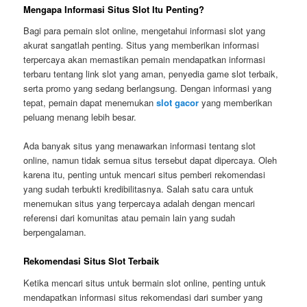
Mengapa Informasi Situs Slot Itu Penting?
Bagi para pemain slot online, mengetahui informasi slot yang
akurat sangatlah penting. Situs yang memberikan informasi
terpercaya akan memastikan pemain mendapatkan informasi
terbaru tentang link slot yang aman, penyedia game slot terbaik,
serta promo yang sedang berlangsung. Dengan informasi yang
tepat, pemain dapat menemukan
slot gacor
yang memberikan
peluang menang lebih besar.
Ada banyak situs yang menawarkan informasi tentang slot
online, namun tidak semua situs tersebut dapat dipercaya. Oleh
karena itu, penting untuk mencari situs pemberi rekomendasi
yang sudah terbukti kredibilitasnya. Salah satu cara untuk
menemukan situs yang terpercaya adalah dengan mencari
referensi dari komunitas atau pemain lain yang sudah
berpengalaman.
Rekomendasi Situs Slot Terbaik
Ketika mencari situs untuk bermain slot online, penting untuk
mendapatkan informasi situs rekomendasi dari sumber yang