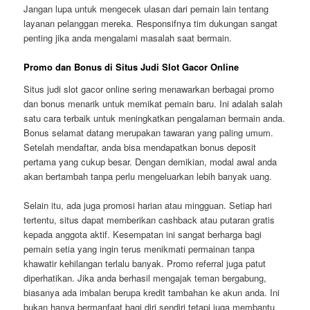
Jangan lupa untuk mengecek ulasan dari pemain lain tentang
layanan pelanggan mereka. Responsifnya tim dukungan sangat
penting jika anda mengalami masalah saat bermain.
Promo dan Bonus di Situs Judi Slot Gacor Online
Situs judi slot gacor online sering menawarkan berbagai promo
dan bonus menarik untuk memikat pemain baru. Ini adalah salah
satu cara terbaik untuk meningkatkan pengalaman bermain anda.
Bonus selamat datang merupakan tawaran yang paling umum.
Setelah mendaftar, anda bisa mendapatkan bonus deposit
pertama yang cukup besar. Dengan demikian, modal awal anda
akan bertambah tanpa perlu mengeluarkan lebih banyak uang.
Selain itu, ada juga promosi harian atau mingguan. Setiap hari
tertentu, situs dapat memberikan cashback atau putaran gratis
kepada anggota aktif. Kesempatan ini sangat berharga bagi
pemain setia yang ingin terus menikmati permainan tanpa
khawatir kehilangan terlalu banyak. Promo referral juga patut
diperhatikan. Jika anda berhasil mengajak teman bergabung,
biasanya ada imbalan berupa kredit tambahan ke akun anda. Ini
bukan hanya bermanfaat bagi diri sendiri tetapi juga membantu