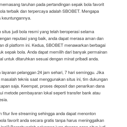
memasang taruhan pada pertandingan sepak bola favorit
 bola terbaik dan terpercaya adalah SBOBET. Mengapa
pa keuntungannya.
tus judi bola resmi yang telah beroperasi selama
Dengan reputasi yang baik, anda dapat merasa aman dan
an di platform ini. Kedua, SBOBET menawarkan berbagai
suk sepak bola. Anda dapat memilih dari banyak permainan
nal untuk ditaruhkan sesuai dengan minat pribadi anda.
ayanan pelanggan 24 jam sehari, 7 hari seminggu. Jika
 masalah teknis saat menggunakan situs ini, tim dukungan
pan saja. Keempat, proses deposit dan penarikan dana
i metode pembayaran lokal seperti transfer bank atau
esia.
itur live streaming sehingga anda dapat menonton
ola favorit anda secara gratis tanpa harus meninggalkan
a lagi? Bergabunglah sekarang juga dengan agen situs judi