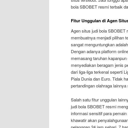
bola SBOBET resmi terbaik da
Fitur Unggulan di Agen Sit
Agen situs judi bola SBOBET 
membuatnya menjadi pilihan terb
sangat menguntungkan adalah
Dengan adanya platform onli
memasang taruhan kapanpun da
menyediakan beragam jenis perm
dari liga-liga terkenal seperti
Piala Dunia dan Euro. Tidak h
pertandingan olahraga lainnya s
Salah satu fitur unggulan lain
judi bola SBOBET resmi mengg
informasi sensitif para pemai
khawatir akan penyalahgunaan 
pelanggan 24 jam sehari, 7 ha