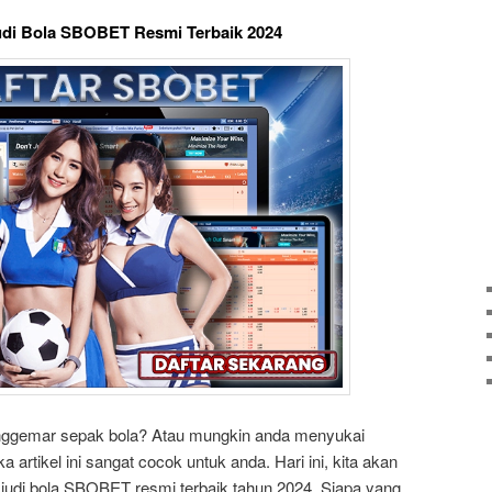
di Bola SBOBET Resmi Terbaik 2024
ggemar sepak bola? Atau mungkin anda menyukai
 artikel ini sangat cocok untuk anda. Hari ini, kita akan
judi bola SBOBET resmi terbaik tahun 2024. Siapa yang