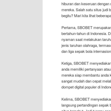
hiburan dan keseruan dengan 
mereka. Salah satu situs judi
begitu? Mari kita lihat bebera
Pertama, SBOBET merupakan si
bertahun-tahun di Indonesia. 
nyaman saat melakukan taruh
jenis taruhan olahraga, terma
dan liga sepak bola internasio
Ketiga, SBOBET menyediakan l
anda memiliki pertanyaan atau
mereka siap membantu anda ka
sangat mudah dan cepat melalu
dompet digital populer di Indon
Kelima, SBOBET menyediakan f
langsung pertandingan sepak b
situs tersebut. Jadi tunggu ap