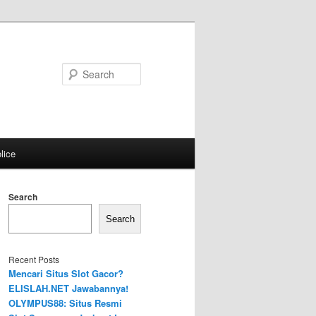
Search
lice
Search
Search
Recent Posts
Mencari Situs Slot Gacor?
ELISLAH.NET Jawabannya!
OLYMPUS88: Situs Resmi