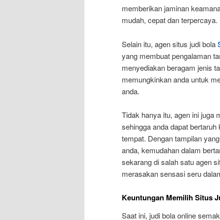
memberikan jaminan keamanan 
mudah, cepat dan terpercaya.
Selain itu, agen situs judi bola
yang membuat pengalaman tar
menyediakan beragam jenis tar
memungkinkan anda untuk meng
anda.
Tidak hanya itu, agen ini jug
sehingga anda dapat bertaruh
tempat. Dengan tampilan yang 
anda, kemudahan dalam bertaru
sekarang di salah satu agen s
merasakan sensasi seru dalam
Keuntungan Memilih Situs 
Saat ini, judi bola online sem