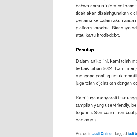
bahwa semua informasi sensiti
tidak akan disalahgunakan oleh
pertama ke dalam akun anda 
platform tersebut. Biasanya ad
atau kartu kredit/debit.
Penutup
Dalam artikel ini, kami telah
terbaik tahun 2024. Kami menj
mengapa penting untuk memili
juga telah dijelaskan dengan det
Kami juga menyoroti fitur ungg
tampilan yang user-friendly, b
terjamin. Semua ini membuat
dan aman.
Posted in
Judi Online
|
Tagged
judi 