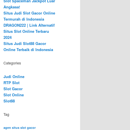
Slot Spaceman Jackpot Luar
Angkasa!
Situs Judi Slot Gacor Online
Termurah di Indonesia
DRAGON222 | Link Alternatif
Situs Slot Online Terbaru
2024
Situs Judi Slot88 Gacor
Online Terbaik di Indonesia
Categories
Judi Online
RTP Slot
Slot Gacor
Slot Online
Slot88
Tag
agen situs slot gacor