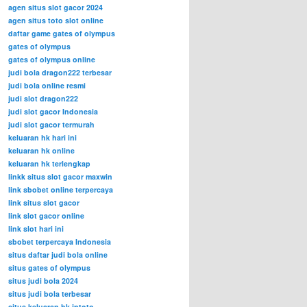
agen situs slot gacor 2024
agen situs toto slot online
daftar game gates of olympus
gates of olympus
gates of olympus online
judi bola dragon222 terbesar
judi bola online resmi
judi slot dragon222
judi slot gacor Indonesia
judi slot gacor termurah
keluaran hk hari ini
keluaran hk online
keluaran hk terlengkap
linkk situs slot gacor maxwin
link sbobet online terpercaya
link situs slot gacor
link slot gacor online
link slot hari ini
sbobet terpercaya Indonesia
situs daftar judi bola online
situs gates of olympus
situs judi bola 2024
situs judi bola terbesar
situs keluaran hk jptoto