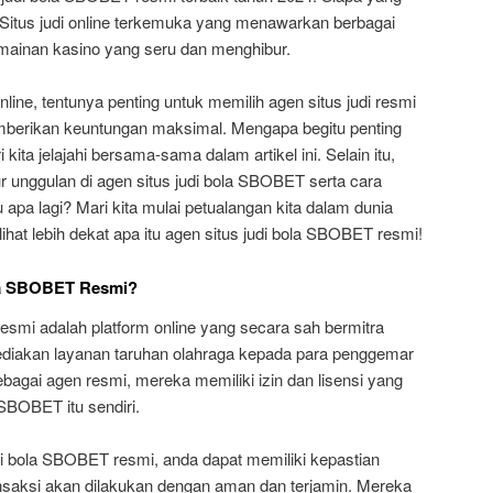
itus judi online terkemuka yang menawarkan berbagai
rmainan kasino yang seru dan menghibur.
nline, tentunya penting untuk memilih agen situs judi resmi
mberikan keuntungan maksimal. Mengapa begitu penting
ita jelajahi bersama-sama dalam artikel ini. Selain itu,
 unggulan di agen situs judi bola SBOBET serta cara
 apa lagi? Mari kita mulai petualangan kita dalam dunia
ihat lebih dekat apa itu agen situs judi bola SBOBET resmi!
ola SBOBET Resmi?
esmi adalah platform online yang secara sah bermitra
akan layanan taruhan olahraga kepada para penggemar
ebagai agen resmi, mereka memiliki izin dan lisensi yang
 SBOBET itu sendiri.
di bola SBOBET resmi, anda dapat memiliki kepastian
saksi akan dilakukan dengan aman dan terjamin. Mereka