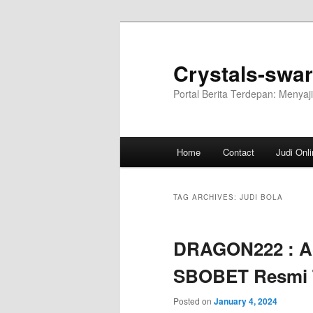
Skip
Skip
to
to
primary
secondary
Crystals-swa
content
content
Portal Berita Terdepan: Menyaj
Main
Home
Contact
Judi Onl
menu
TAG ARCHIVES:
JUDI BOLA
DRAGON222 : Ag
SBOBET Resmi T
Posted on
January 4, 2024