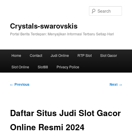
Skip
to
Sear
primary
content
Crystals-swarovskis
Portal Berita Terdepan: Menyajikan Informasi Terbaru Setiap Hari
Main
Home
Contact
Judi Online
RTP Slot
Slot Gacor
menu
Slot Online
Slot88
Privacy Police
Post
←
Previous
Next
→
navigation
Daftar Situs Judi Slot Gacor
Online Resmi 2024