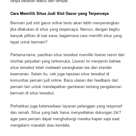
tanpa batasan waktu dan tempat.
Cara Memilih Situs Judi Slot Gacor yang Terpercaya
Bermain judi slot gacor online tentu akan lebih menyenangkan
jika dilakukan di situs yang terpercaya. Namun, dengan begitu
banyak pilihan di luar sana, bagaimana cara memilih situs yang
tepat untuk bermain?
Pertama-tama, pastikan situs tersebut memiliki lisensi resmi dari
otoritas perjudian yang terkemuka. Lisensi ini menjamin bahwa
situs tersebut telah melewati serangkaian tes dan standar
keamanan. Selain itu, cek juga reputasi situs tersebut di
komunitas pemain judi online. Baca ulasan dan feedback dari
pemain lain untuk mendapatkan gambaran tentang pengalaman
bermain di situs tersebut.
Perhatikan juga ketersediaan layanan pelanggan yang responsif
dan ramah. Situs yang baik harus menyediakan dukungan 24/7
agar para pemain dapat menghubungi mereka kapan saja saat
mengalami masalah atau kendala.