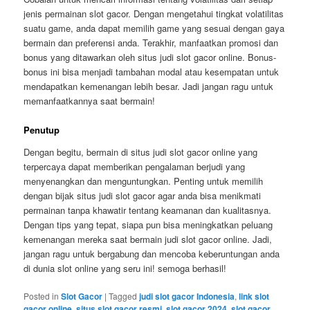
jenis permainan slot gacor. Dengan mengetahui tingkat volatilitas
suatu game, anda dapat memilih game yang sesuai dengan gaya
bermain dan preferensi anda. Terakhir, manfaatkan promosi dan
bonus yang ditawarkan oleh situs judi slot gacor online. Bonus-
bonus ini bisa menjadi tambahan modal atau kesempatan untuk
mendapatkan kemenangan lebih besar. Jadi jangan ragu untuk
memanfaatkannya saat bermain!
Penutup
Dengan begitu, bermain di situs judi slot gacor online yang
terpercaya dapat memberikan pengalaman berjudi yang
menyenangkan dan menguntungkan. Penting untuk memilih
dengan bijak situs judi slot gacor agar anda bisa menikmati
permainan tanpa khawatir tentang keamanan dan kualitasnya.
Dengan tips yang tepat, siapa pun bisa meningkatkan peluang
kemenangan mereka saat bermain judi slot gacor online. Jadi,
jangan ragu untuk bergabung dan mencoba keberuntungan anda
di dunia slot online yang seru ini! semoga berhasil!
Posted in
Slot Gacor
|
Tagged
judi slot gacor Indonesia
,
link slot
gacor online
,
situs slot gacor resmi
,
slot gacor 2024
,
slot gacor