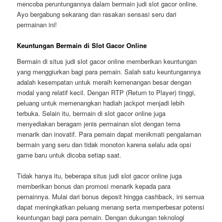
mencoba peruntungannya dalam bermain judi slot gacor online.
Ayo bergabung sekarang dan rasakan sensasi seru dari
permainan ini!
Keuntungan Bermain di Slot Gacor Online
Bermain di situs judi slot gacor online memberikan keuntungan
yang menggiurkan bagi para pemain. Salah satu keuntungannya
adalah kesempatan untuk meraih kemenangan besar dengan
modal yang relatif kecil. Dengan RTP (Return to Player) tinggi,
peluang untuk memenangkan hadiah jackpot menjadi lebih
terbuka. Selain itu, bermain di slot gacor online juga
menyediakan beragam jenis permainan slot dengan tema
menarik dan inovatif. Para pemain dapat menikmati pengalaman
bermain yang seru dan tidak monoton karena selalu ada opsi
game baru untuk dicoba setiap saat.
Tidak hanya itu, beberapa situs judi slot gacor online juga
memberikan bonus dan promosi menarik kepada para
pemainnya. Mulai dari bonus deposit hingga cashback, ini semua
dapat meningkatkan peluang menang serta memperbesar potensi
keuntungan bagi para pemain. Dengan dukungan teknologi