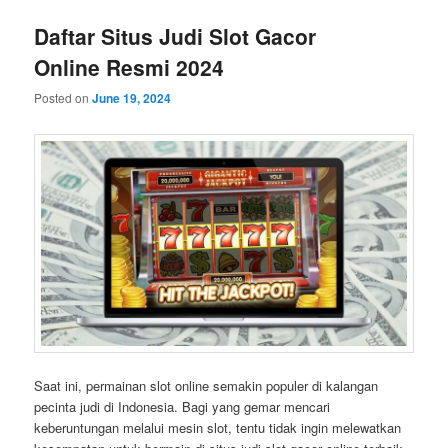
Daftar Situs Judi Slot Gacor
Online Resmi 2024
Posted on
June 19, 2024
Saat ini, permainan slot online semakin populer di kalangan
pecinta judi di Indonesia. Bagi yang gemar mencari
keberuntungan melalui mesin slot, tentu tidak ingin melewatkan