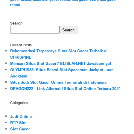
resmi
Search
Search
Recent Posts
Rekomendasi Terpercaya Situs Slot Gacor Terbaik di
CHRISPINE
Mencari Situs Slot Gacor? ELISLAH.NET Jawabannya!
OLYMPUS88: Situs Resmi Slot Spaceman Jackpot Luar
Angkasa!
Situs Judi Slot Gacor Online Termurah di Indonesia
DRAGON222 | Link Alternatif Situs Slot Online Terbaru 2024
Categories
Judi Online
RTP Slot
Slot Gacor