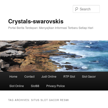
Skip
Skip
to
to
Sear
primary
secondary
content
content
Crystals-swarovskis
Portal Berita Terdepan: Menyajikan Informasi Terbaru Setiap Hari
Main
Home
Contact
Judi Online
RTP Slot
Slot Gacor
menu
Slot Online
Slot88
Privacy Police
TAG ARCHIVES:
SITUS SLOT GACOR RESMI