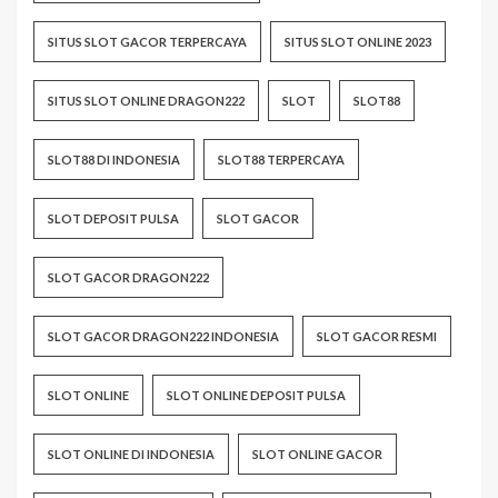
SITUS SLOT GACOR TERPERCAYA
SITUS SLOT ONLINE 2023
SITUS SLOT ONLINE DRAGON222
SLOT
SLOT88
SLOT88 DI INDONESIA
SLOT88 TERPERCAYA
SLOT DEPOSIT PULSA
SLOT GACOR
SLOT GACOR DRAGON222
SLOT GACOR DRAGON222 INDONESIA
SLOT GACOR RESMI
SLOT ONLINE
SLOT ONLINE DEPOSIT PULSA
SLOT ONLINE DI INDONESIA
SLOT ONLINE GACOR