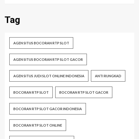
Tag
AGEN SITUS BOCORAN RTP SLOT
AGEN SITUS BOCORAN RTP SLOT GACOR
AGEN SITUS JUDI SLOT ONLINE INDONESIA
ANTI RUNGKAD
BOCORAN RTP SLOT
BOCORAN RTP SLOT GACOR
BOCORAN RTP SLOT GACOR INDONESIA
BOCORAN RTP SLOT ONLINE