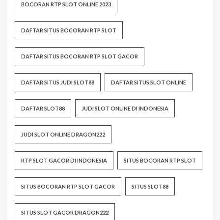
BOCORAN RTP SLOT ONLINE 2023
DAFTAR SITUS BOCORAN RTP SLOT
DAFTAR SITUS BOCORAN RTP SLOT GACOR
DAFTAR SITUS JUDI SLOT88
DAFTAR SITUS SLOT ONLINE
DAFTAR SLOT88
JUDI SLOT ONLINE DI INDONESIA
JUDI SLOT ONLINE DRAGON222
RTP SLOT GACOR DI INDONESIA
SITUS BOCORAN RTP SLOT
SITUS BOCORAN RTP SLOT GACOR
SITUS SLOT88
SITUS SLOT GACOR DRAGON222