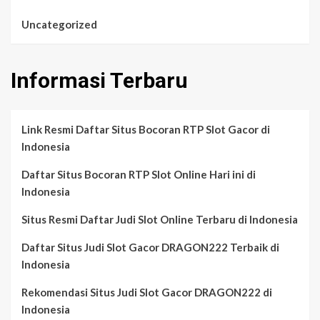
Uncategorized
Informasi Terbaru
Link Resmi Daftar Situs Bocoran RTP Slot Gacor di
Indonesia
Daftar Situs Bocoran RTP Slot Online Hari ini di
Indonesia
Situs Resmi Daftar Judi Slot Online Terbaru di Indonesia
Daftar Situs Judi Slot Gacor DRAGON222 Terbaik di
Indonesia
Rekomendasi Situs Judi Slot Gacor DRAGON222 di
Indonesia