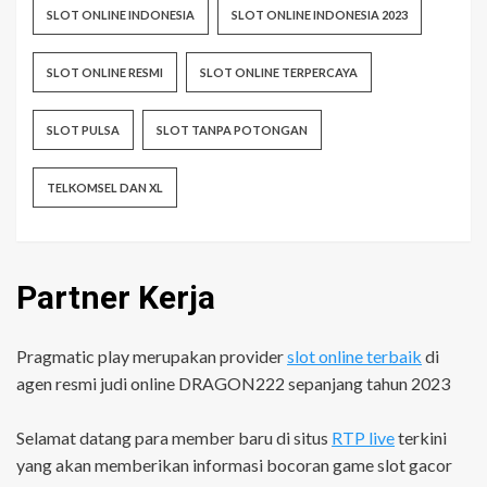
SLOT ONLINE INDONESIA
SLOT ONLINE INDONESIA 2023
SLOT ONLINE RESMI
SLOT ONLINE TERPERCAYA
SLOT PULSA
SLOT TANPA POTONGAN
TELKOMSEL DAN XL
Partner Kerja
Pragmatic play merupakan provider
slot online terbaik
di
agen resmi judi online DRAGON222 sepanjang tahun 2023
Selamat datang para member baru di situs
RTP live
terkini
yang akan memberikan informasi bocoran game slot gacor