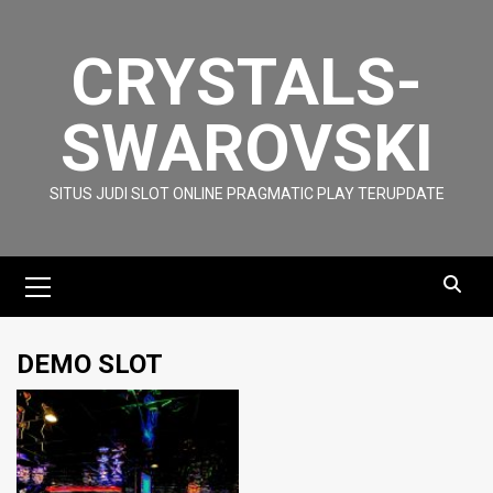
Skip
to
CRYSTALS-
content
SWAROVSKI
SITUS JUDI SLOT ONLINE PRAGMATIC PLAY TERUPDATE
Primary
Menu
DEMO SLOT