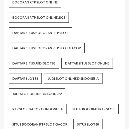
BOCORAN RTP SLOT ONLINE
BOCORAN RTP SLOT ONLINE 2023
DAFTAR SITUS BOCORAN RTP SLOT
DAFTAR SITUS BOCORAN RTP SLOT GACOR
DAFTAR SITUS JUDI SLOT88
DAFTAR SITUS SLOT ONLINE
DAFTAR SLOT88
JUDI SLOT ONLINE DI INDONESIA
JUDI SLOT ONLINE DRAGON222
RTP SLOT GACOR DI INDONESIA
SITUS BOCORAN RTP SLOT
SITUS BOCORAN RTP SLOT GACOR
SITUS SLOT88