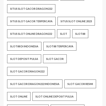
SITUS SLOT GACOR DRAGON222
SITUS SLOT GACOR TERPERCAYA
SITUS SLOT ONLINE 2023
SITUS SLOT ONLINE DRAGON222
SLOT
SLOT88
SLOT88 DI INDONESIA
SLOT88 TERPERCAYA
SLOT DEPOSIT PULSA
SLOT GACOR
SLOT GACOR DRAGON222
SLOT GACOR DRAGON222 INDONESIA
SLOT GACOR RESMI
SLOT ONLINE
SLOT ONLINE DEPOSIT PULSA