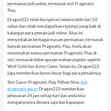
permainan judi online, termasuk slot Pragmatic
Play.
Dragon222 telah beroperasi selama lebih dari 10
tahun dan telah mendapatkan reputasi yang baik di
kalangan para pemain judi online. Situs ini
menyediakan berbagai macam permainan, termasuk
banyak permainan Pragmatic Play. Anda akan
menemukan semua permainan Pragmatic Play di
sini, termasuk beberapa permainan populer seperti
Wolf Gold dan Aztec Gems. Selain itu, Dragon222
juga memberikan bonus besar bagi para pemainnya.
Slot Gacor Pragmatic Play Pilihan Situs
slot
pragmatic gacor
Dragon222 memberikan
pelayanan 24 jam setiap hari dan anda bisa
mengaksesnya dimana saja dan kapanpun.