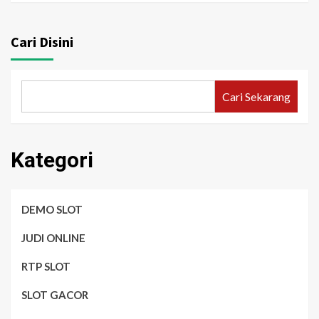
Cari Disini
Cari Sekarang
Kategori
DEMO SLOT
JUDI ONLINE
RTP SLOT
SLOT GACOR