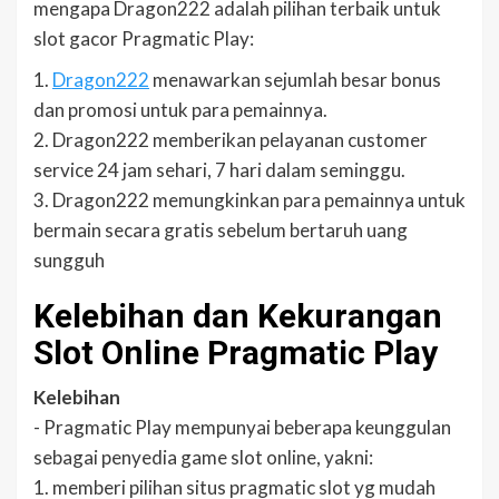
mengapa Dragon222 adalah pilihan terbaik untuk
slot gacor Pragmatic Play:
1.
Dragon222
menawarkan sejumlah besar bonus
dan promosi untuk para pemainnya.
2. Dragon222 memberikan pelayanan customer
service 24 jam sehari, 7 hari dalam seminggu.
3. Dragon222 memungkinkan para pemainnya untuk
bermain secara gratis sebelum bertaruh uang
sungguh
Kelebihan dan Kekurangan
Slot Online Pragmatic Play
Kelebihan
- Pragmatic Play mempunyai beberapa keunggulan
sebagai penyedia game slot online, yakni:
1. memberi pilihan situs pragmatic slot yg mudah