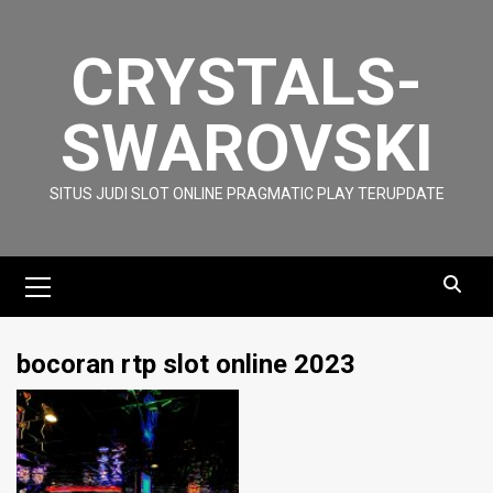
Skip
to
CRYSTALS-
content
SWAROVSKI
SITUS JUDI SLOT ONLINE PRAGMATIC PLAY TERUPDATE
Primary
Menu
bocoran rtp slot online 2023