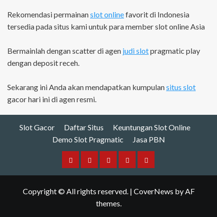
Rekomendasi permainan
slot online
favorit di Indonesia
tersedia pada situs kami untuk para member slot online Asia
Bermainlah dengan scatter di agen
judi slot
pragmatic play
dengan deposit receh.
Sekarang ini Anda akan mendapatkan kumpulan
situs slot
gacor hari ini di agen resmi.
Slot Gacor
Daftar Situs
Keuntungan Slot Online
Demo Slot Pragmatic
Jasa PBN
Slot
Daftar
Keuntungan
Demo
Jasa
Gacor
Situs
Slot
Slot
PBN
Copyright © All rights reserved.
|
CoverNews
by AF
Online
Pragmatic
themes.