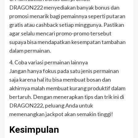
DRAGON222 menyediakan banyak bonus dan
promosi menarik bagi pemainnya seperti putaran
gratis atau cashback setiap minggunya. Pastikan
agar selalu mencari promo-promo tersebut
supaya bisa mendapatkan kesempatan tambahan
dalam permainan.
4. Coba variasi permainan lainnya
Jangan hanya fokus pada satu jenis permainan
saja karena hal itu bisa membuat bosan dan
akhirnya malah membuat kurang produktif dalam
bertaruh. Dengan menerapkan tips dan trik ini di
DRAGON222, peluang Anda untuk
memenangkan jackpot akan semakin tinggi!
Kesimpulan