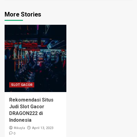
More Stories
SLOT GACOR
Rekomendasi Situs
Judi Slot Gacor
DRAGON222 di
Indonesia
Mikayla
April 13, 2023
0