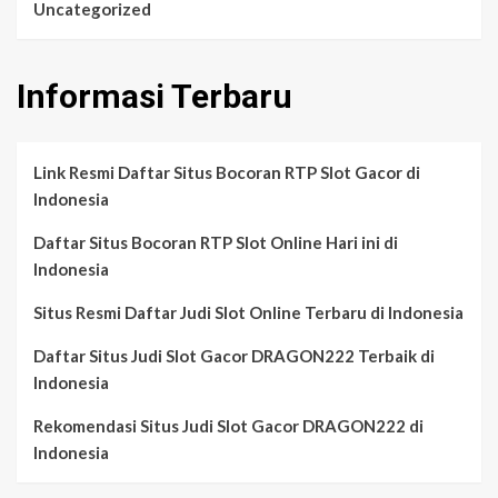
Uncategorized
Informasi Terbaru
Link Resmi Daftar Situs Bocoran RTP Slot Gacor di
Indonesia
Daftar Situs Bocoran RTP Slot Online Hari ini di
Indonesia
Situs Resmi Daftar Judi Slot Online Terbaru di Indonesia
Daftar Situs Judi Slot Gacor DRAGON222 Terbaik di
Indonesia
Rekomendasi Situs Judi Slot Gacor DRAGON222 di
Indonesia