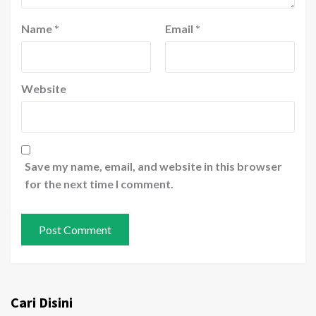
Name
*
Email
*
Website
Save my name, email, and website in this browser
for the next time I comment.
Cari Disini