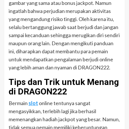
gambar yang sama atau bonus jackpot. Namun
ingatlah bahwa perjudian merupakan aktivitas
yang mengandung risiko tinggi. Oleh karena itu,
selalu bertanggung jawab saat berjudi dan jangan
sampai kecanduan sehingga merugikan diri sendiri
maupun orang lain. Dengan mengikuti panduan
ini, diharapkan dapat membantu para pemain
untuk mendapatkan pengalaman berjudi online
yang lebih aman dan nyaman di DRAGON222.
Tips dan Trik untuk Menang
di DRAGON222
Bermain
slot
online tentunya sangat
mengasyikkan, terlebih lagi jika berhasil
memenangkan hadiah jackpot yang besar. Namun,
tidak semua pemain memiliki keberuntungan