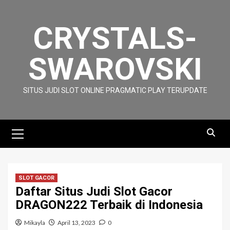
Skip
to
CRYSTALS-
content
SWAROVSKI
SITUS JUDI SLOT ONLINE PRAGMATIC PLAY TERUPDATE
Primary
Menu
SLOT GACOR
Daftar Situs Judi Slot Gacor
DRAGON222 Terbaik di Indonesia
Mikayla
April 13, 2023
0