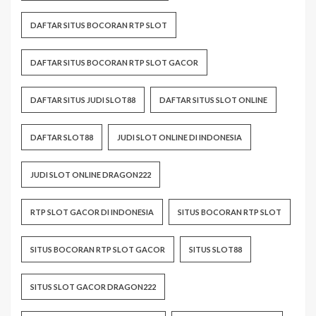
DAFTAR SITUS BOCORAN RTP SLOT
DAFTAR SITUS BOCORAN RTP SLOT GACOR
DAFTAR SITUS JUDI SLOT88
DAFTAR SITUS SLOT ONLINE
DAFTAR SLOT88
JUDI SLOT ONLINE DI INDONESIA
JUDI SLOT ONLINE DRAGON222
RTP SLOT GACOR DI INDONESIA
SITUS BOCORAN RTP SLOT
SITUS BOCORAN RTP SLOT GACOR
SITUS SLOT88
SITUS SLOT GACOR DRAGON222