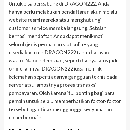
Untuk bisa bergabung di DRAGON222, Anda
hanya perlu melakukan pendaftaran akun melalui
website resmi mereka atau menghubungi
customer service mereka langsung. Setelah
berhasil mendaftar, Anda dapat menikmati
seluruh jenis permainan slot online yang
disediakan oleh DRAGON222 tanpa batasan
waktu. Namun demikian, seperti halnya situs judi
online lainnya, DRAGON222 juga memiliki
kelemahan seperti adanya gangguan teknis pada
server atau lambatnya proses transaksi
pembayaran. Oleh karena itu, penting bagi para
pemain untuk selalu memperhatikan faktor-faktor
tersebut agar tidak mengganggu kenyamanan
dalam bermain.