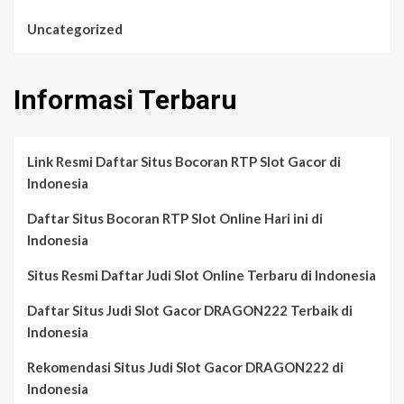
Uncategorized
Informasi Terbaru
Link Resmi Daftar Situs Bocoran RTP Slot Gacor di
Indonesia
Daftar Situs Bocoran RTP Slot Online Hari ini di
Indonesia
Situs Resmi Daftar Judi Slot Online Terbaru di Indonesia
Daftar Situs Judi Slot Gacor DRAGON222 Terbaik di
Indonesia
Rekomendasi Situs Judi Slot Gacor DRAGON222 di
Indonesia