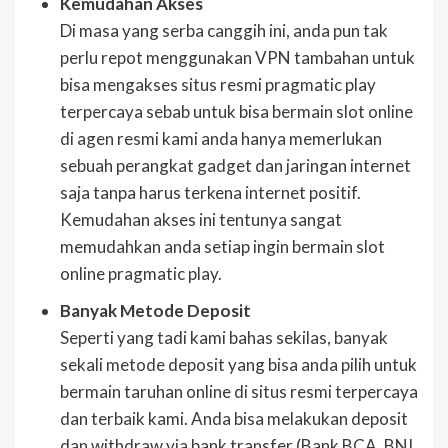
Kemudahan Akses
Di masa yang serba canggih ini, anda pun tak
perlu repot menggunakan VPN tambahan untuk
bisa mengakses situs resmi pragmatic play
terpercaya sebab untuk bisa bermain slot online
di agen resmi kami anda hanya memerlukan
sebuah perangkat gadget dan jaringan internet
saja tanpa harus terkena internet positif.
Kemudahan akses ini tentunya sangat
memudahkan anda setiap ingin bermain slot
online pragmatic play.
Banyak Metode Deposit
Seperti yang tadi kami bahas sekilas, banyak
sekali metode deposit yang bisa anda pilih untuk
bermain taruhan online di situs resmi terpercaya
dan terbaik kami. Anda bisa melakukan deposit
dan withdraw via bank transfer (Bank BCA, BNI,