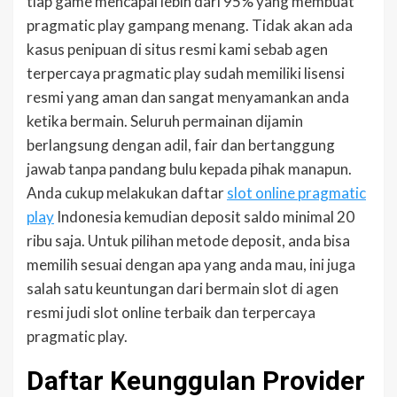
tiap game mencapai lebih dari 95% yang membuat
pragmatic play gampang menang. Tidak akan ada
kasus penipuan di situs resmi kami sebab agen
terpercaya pragmatic play sudah memiliki lisensi
resmi yang aman dan sangat menyamankan anda
ketika bermain. Seluruh permainan dijamin
berlangsung dengan adil, fair dan bertanggung
jawab tanpa pandang bulu kepada pihak manapun.
Anda cukup melakukan daftar
slot online pragmatic
play
Indonesia kemudian deposit saldo minimal 20
ribu saja. Untuk pilihan metode deposit, anda bisa
memilih sesuai dengan apa yang anda mau, ini juga
salah satu keuntungan dari bermain slot di agen
resmi judi slot online terbaik dan terpercaya
pragmatic play.
Daftar Keunggulan Provider