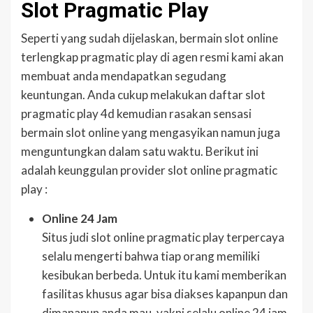
Slot Pragmatic Play
Seperti yang sudah dijelaskan, bermain slot online
terlengkap pragmatic play di agen resmi kami akan
membuat anda mendapatkan segudang
keuntungan. Anda cukup melakukan daftar slot
pragmatic play 4d kemudian rasakan sensasi
bermain slot online yang mengasyikan namun juga
menguntungkan dalam satu waktu. Berikut ini
adalah keunggulan provider slot online pragmatic
play :
Online 24 Jam
Situs judi slot online pragmatic play terpercaya
selalu mengerti bahwa tiap orang memiliki
kesibukan berbeda. Untuk itu kami memberikan
fasilitas khusus agar bisa diakses kapanpun dan
dimanapun anda mau, yakni selalu online 24 jam.