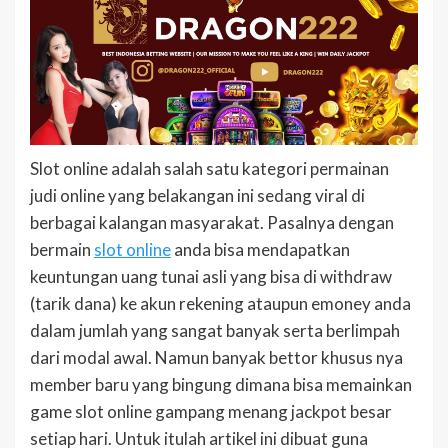
Slot online adalah salah satu kategori permainan
judi online yang belakangan ini sedang viral di
berbagai kalangan masyarakat. Pasalnya dengan
bermain
slot online
anda bisa mendapatkan
keuntungan uang tunai asli yang bisa di withdraw
(tarik dana) ke akun rekening ataupun emoney anda
dalam jumlah yang sangat banyak serta berlimpah
dari modal awal. Namun banyak bettor khusus nya
member baru yang bingung dimana bisa memainkan
game slot online gampang menang jackpot besar
setiap hari. Untuk itulah artikel ini dibuat guna