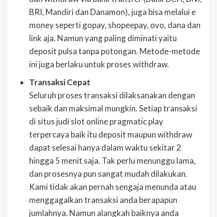
BRI, Mandiri dan Danamon), juga bisa melalui e
money seperti gopay, shopeepay, ovo, dana dan
link aja. Namun yang paling diminati yaitu
deposit pulsa tanpa potongan. Metode-metode
ini juga berlaku untuk proses withdraw.
Transaksi Cepat
Seluruh proses transaksi dilaksanakan dengan
sebaik dan maksimal mungkin. Setiap transaksi
di situs judi slot online pragmatic play
terpercaya baik itu deposit maupun withdraw
dapat selesai hanya dalam waktu sekitar 2
hingga 5 menit saja. Tak perlu menunggu lama,
dan prosesnya pun sangat mudah dilakukan.
Kami tidak akan pernah sengaja menunda atau
menggagalkan transaksi anda berapapun
jumlahnya. Namun alangkah baiknya anda