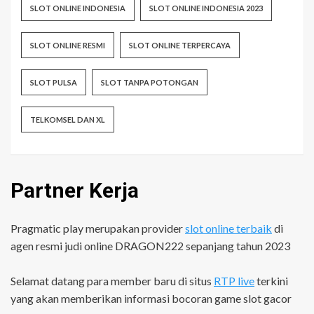
SLOT ONLINE INDONESIA
SLOT ONLINE INDONESIA 2023
SLOT ONLINE RESMI
SLOT ONLINE TERPERCAYA
SLOT PULSA
SLOT TANPA POTONGAN
TELKOMSEL DAN XL
Partner Kerja
Pragmatic play merupakan provider
slot online terbaik
di
agen resmi judi online DRAGON222 sepanjang tahun 2023
Selamat datang para member baru di situs
RTP live
terkini
yang akan memberikan informasi bocoran game slot gacor