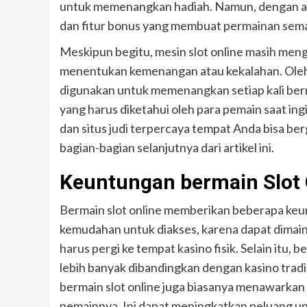
untuk memenangkan hadiah. Namun, dengan adan
dan fitur bonus yang membuat permainan sema
Meskipun begitu, mesin slot online masih me
menentukan kemenangan atau kekalahan. Oleh k
digunakan untuk memenangkan setiap kali ber
yang harus diketahui oleh para pemain saat ing
dan situs judi terpercaya tempat Anda bisa ber
bagian-bagian selanjutnya dari artikel ini.
Keuntungan bermain Slot 
Bermain slot online memberikan beberapa keun
kemudahan untuk diakses, karena dapat dimaink
harus pergi ke tempat kasino fisik. Selain itu,
lebih banyak dibandingkan dengan kasino tradi
bermain slot online juga biasanya menawarkan
pemainnya. Ini dapat meningkatkan peluang u