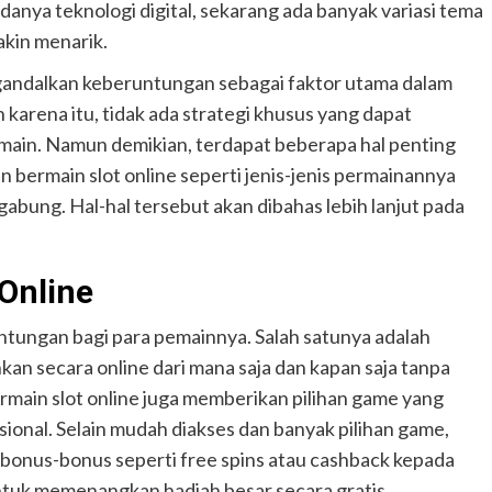
ya teknologi digital, sekarang ada banyak variasi tema
kin menarik.
ngandalkan keberuntungan sebagai faktor utama dalam
arena itu, tidak ada strategi khusus yang dapat
main. Namun demikian, terdapat beberapa hal penting
in bermain slot online seperti jenis-jenis permainannya
gabung. Hal-hal tersebut akan dibahas lebih lanjut pada
Online
tungan bagi para pemainnya. Salah satunya adalah
an secara online dari mana saja dan kapan saja tanpa
 bermain slot online juga memberikan pilihan game yang
sional. Selain mudah diakses dan banyak pilihan game,
 bonus-bonus seperti free spins atau cashback kepada
ntuk memenangkan hadiah besar secara gratis.