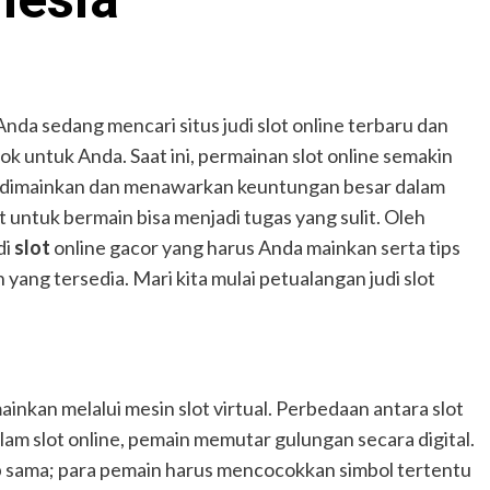
Anda sedang mencari situs judi slot online terbaru dan
ocok untuk Anda. Saat ini, permainan slot online semakin
ah dimainkan dan menawarkan keuntungan besar dalam
 untuk bermain bisa menjadi tugas yang sulit. Oleh
di
slot
online gacor yang harus Anda mainkan serta tips
yang tersedia. Mari kita mulai petualangan judi slot
mainkan melalui mesin slot virtual. Perbedaan antara slot
alam slot online, pemain memutar gulungan secara digital.
ap sama; para pemain harus mencocokkan simbol tertentu