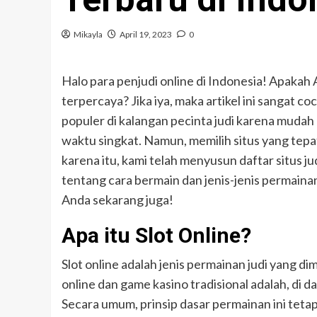
Mikayla
April 19, 2023
0
Halo para penjudi online di Indonesia! Apakah 
terpercaya? Jika iya, maka artikel ini sangat c
populer di kalangan pecinta judi karena mud
waktu singkat. Namun, memilih situs yang tepat
karena itu, kami telah menyusun daftar situs ju
tentang cara bermain dan jenis-jenis permainan 
Anda sekarang juga!
Apa itu Slot Online?
Slot online adalah jenis permainan judi yang di
online dan game kasino tradisional adalah, di d
Secara umum, prinsip dasar permainan ini tet