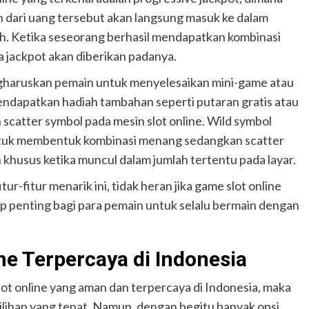
n dari uang tersebut akan langsung masuk ke dalam
h. Ketika seseorang berhasil mendapatkan kombinasi
a jackpot akan diberikan padanya.
engharuskan pemain untuk menyelesaikan mini-game atau
ndapatkan hadiah tambahan seperti putaran gratis atau
n scatter symbol pada mesin slot online. Wild symbol
untuk membentuk kombinasi menang sedangkan scatter
khusus ketika muncul dalam jumlah tertentu pada layar.
r-fitur menarik ini, tidak heran jika game slot online
ap penting bagi para pemain untuk selalu bermain dengan
ine Terpercaya di Indonesia
lot online yang aman dan terpercaya di Indonesia, maka
 pilihan yang tepat. Namun, dengan begitu banyak opsi