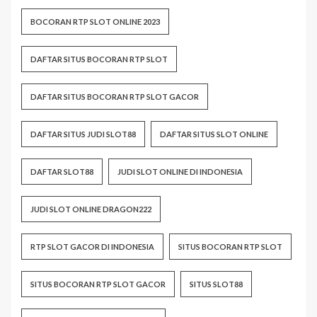
BOCORAN RTP SLOT ONLINE 2023
DAFTAR SITUS BOCORAN RTP SLOT
DAFTAR SITUS BOCORAN RTP SLOT GACOR
DAFTAR SITUS JUDI SLOT88
DAFTAR SITUS SLOT ONLINE
DAFTAR SLOT88
JUDI SLOT ONLINE DI INDONESIA
JUDI SLOT ONLINE DRAGON222
RTP SLOT GACOR DI INDONESIA
SITUS BOCORAN RTP SLOT
SITUS BOCORAN RTP SLOT GACOR
SITUS SLOT88