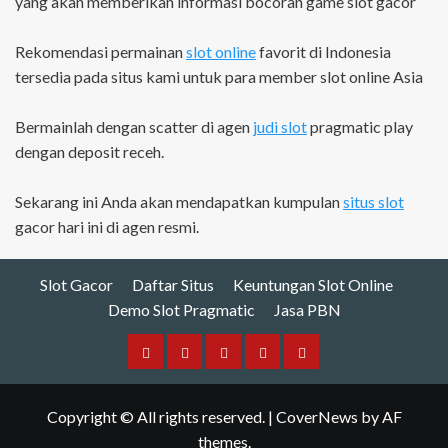
yang akan memberikan informasi bocoran game slot gacor
Rekomendasi permainan
slot online
favorit di Indonesia
tersedia pada situs kami untuk para member slot online Asia
Bermainlah dengan scatter di agen
judi slot
pragmatic play
dengan deposit receh.
Sekarang ini Anda akan mendapatkan kumpulan
situs slot
gacor hari ini di agen resmi.
Slot Gacor
Daftar Situs
Keuntungan Slot Online
Demo Slot Pragmatic
Jasa PBN
Slot
Daftar
Keuntungan
Demo
Jasa
Gacor
Situs
Slot
Slot
PBN
Copyright © All rights reserved.
|
CoverNews
by AF
Online
Pragmatic
themes.