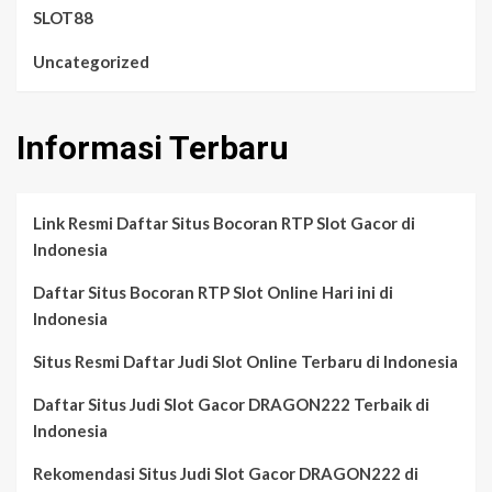
SLOT88
Uncategorized
Informasi Terbaru
Link Resmi Daftar Situs Bocoran RTP Slot Gacor di
Indonesia
Daftar Situs Bocoran RTP Slot Online Hari ini di
Indonesia
Situs Resmi Daftar Judi Slot Online Terbaru di Indonesia
Daftar Situs Judi Slot Gacor DRAGON222 Terbaik di
Indonesia
Rekomendasi Situs Judi Slot Gacor DRAGON222 di