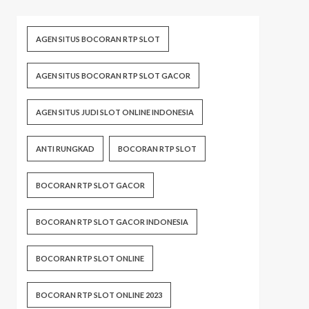
AGEN SITUS BOCORAN RTP SLOT
AGEN SITUS BOCORAN RTP SLOT GACOR
AGEN SITUS JUDI SLOT ONLINE INDONESIA
ANTI RUNGKAD
BOCORAN RTP SLOT
BOCORAN RTP SLOT GACOR
BOCORAN RTP SLOT GACOR INDONESIA
BOCORAN RTP SLOT ONLINE
BOCORAN RTP SLOT ONLINE 2023