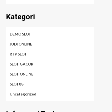
Kategori
DEMO SLOT
JUDI ONLINE
RTP SLOT
SLOT GACOR
SLOT ONLINE
SLOT88
Uncategorized