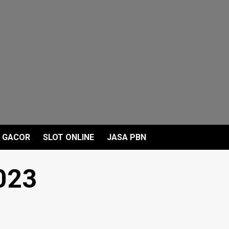
 GACOR
SLOT ONLINE
JASA PBN
023