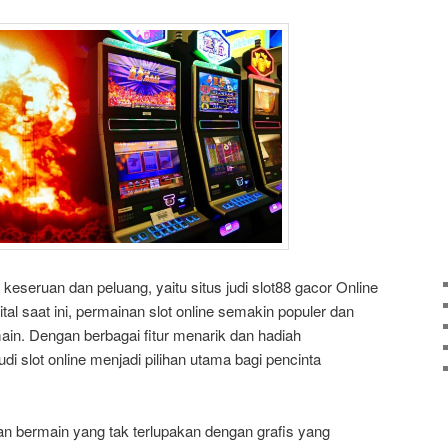
keseruan dan peluang, yaitu situs judi slot88 gacor Online
gital saat ini, permainan slot online semakin populer dan
in. Dengan berbagai fitur menarik dan hadiah
udi slot online menjadi pilihan utama bagi pencinta
 bermain yang tak terlupakan dengan grafis yang