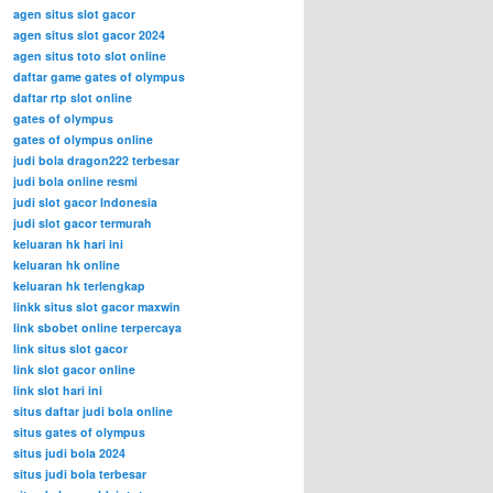
agen situs slot gacor
agen situs slot gacor 2024
agen situs toto slot online
daftar game gates of olympus
daftar rtp slot online
gates of olympus
gates of olympus online
judi bola dragon222 terbesar
judi bola online resmi
judi slot gacor Indonesia
judi slot gacor termurah
keluaran hk hari ini
keluaran hk online
keluaran hk terlengkap
linkk situs slot gacor maxwin
link sbobet online terpercaya
link situs slot gacor
link slot gacor online
link slot hari ini
situs daftar judi bola online
situs gates of olympus
situs judi bola 2024
situs judi bola terbesar