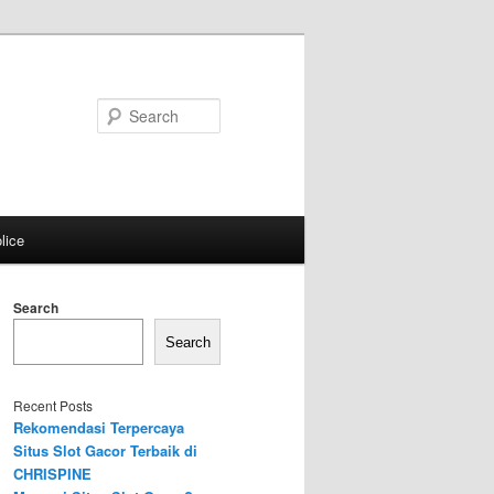
Search
lice
Search
Search
Recent Posts
Rekomendasi Terpercaya
Situs Slot Gacor Terbaik di
CHRISPINE