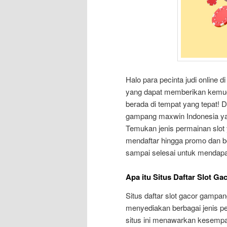
Halo para pecinta judi online 
yang dapat memberikan kemu
berada di tempat yang tepat! D
gampang maxwin Indonesia yan
Temukan jenis permainan slot 
mendaftar hingga promo dan bo
sampai selesai untuk mendapa
Apa itu Situs Daftar Slot 
Situs daftar slot gacor gampan
menyediakan berbagai jenis pe
situs ini menawarkan kesemp