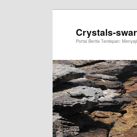
Skip
Skip
to
to
primary
secondary
Crystals-swa
content
content
Portal Berita Terdepan: Menyaj