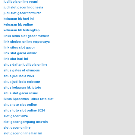
judi bola online resmi
judi slot gacor Indonesia
judi slot gacor termurah
keluaran hk hari ini
keluaran hk online
keluaran hk terlengkap
linkk situs slot gacor maxwin
link sbobet online terpercaya
link situs slot gacor
link slot gacor online
link slot hari ini
situs daftar judi bola online
situs gates of olympus
situs judi bola 2024
situs judi bola terbesar
situs keluaran hk jptoto
situs slot gacor resmi
Situs Spaceman
situs toto slot
situs toto slot online
situs toto slot online 2024
slot gacor 2024
slot gacor gampang maxwin
slot gacor online
slot gacor online hari ini