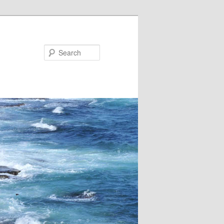
Search