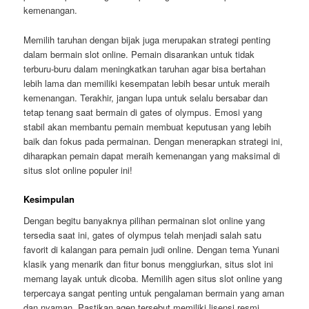
kemenangan.
Memilih taruhan dengan bijak juga merupakan strategi penting
dalam bermain slot online. Pemain disarankan untuk tidak
terburu-buru dalam meningkatkan taruhan agar bisa bertahan
lebih lama dan memiliki kesempatan lebih besar untuk meraih
kemenangan. Terakhir, jangan lupa untuk selalu bersabar dan
tetap tenang saat bermain di gates of olympus. Emosi yang
stabil akan membantu pemain membuat keputusan yang lebih
baik dan fokus pada permainan. Dengan menerapkan strategi ini,
diharapkan pemain dapat meraih kemenangan yang maksimal di
situs slot online populer ini!
Kesimpulan
Dengan begitu banyaknya pilihan permainan slot online yang
tersedia saat ini, gates of olympus telah menjadi salah satu
favorit di kalangan para pemain judi online. Dengan tema Yunani
klasik yang menarik dan fitur bonus menggiurkan, situs slot ini
memang layak untuk dicoba. Memilih agen situs slot online yang
terpercaya sangat penting untuk pengalaman bermain yang aman
dan nyaman. Pastikan agen tersebut memiliki lisensi resmi,