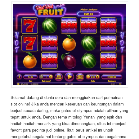
Selamat datang di dunia seru dan menggiurkan dari permainan
slot online! Jika anda mencari keseruan dan keuntungan dalam
berjudi secara daring, maka gates of olympus adalah pilihan yang
tepat untuk anda. Dengan tema mitologi Yunani yang epik dan
hadiah-hadiah menarik yang bisa dimenangkan, situs ini menjadi
favorit para pecinta judi online. Ikuti terus artikel ini untuk
mengetahui segala hal tentang gates of olympus dan bagaimana