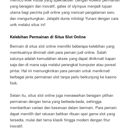
yang beragam dan inovatif, gates of olympus menjadi tujuan
utama bagi pecinta judi online yang mencari pengalaman seru
dan menguntungkan. Jelajahi dunia mitologi Yunani dengan cara
unik melalui situs ini!
Kelebihan Permainan di Situs Slot Online
Bermain di situs slot online memiliki beberapa kelebihan yang
membuatnya diminati oleh para pemain judi online. Salah
satunya adalah kemudahan akses yang dapat dinikmati kapan
saja dan di mana saja melalui perangkat komputer atau ponsel
pintar. Hal ini memungkinkan para pemain untuk menikmati
berbagai jenis permainan slot tanpa perlu berkunjung ke kasino
fisik.
Selain itu, situs slot online juga menawarkan beragam pilihan
permainan dengan tema yang berbeda-beda, sehingga
memberikan variasi dan keseruan dalam bermain. Para pemain
dapat memilih dari ratusan bahkan ribuan opsi game slot yang
tersedia, mulai dari tema klasik hingga modern dengan fitur
inovatif.