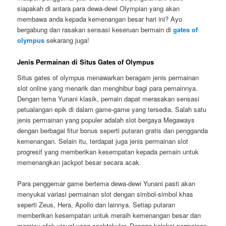
siapakah di antara para dewa-dewi Olympian yang akan
membawa anda kepada kemenangan besar hari ini? Ayo
bergabung dan rasakan sensasi keseruan bermain di
gates of
olympus
sekarang juga!
Jenis Permainan di Situs Gates of Olympus
Situs gates of olympus menawarkan beragam jenis permainan
slot online yang menarik dan menghibur bagi para pemainnya.
Dengan tema Yunani klasik, pemain dapat merasakan sensasi
petualangan epik di dalam game-game yang tersedia. Salah satu
jenis permainan yang populer adalah slot bergaya Megaways
dengan berbagai fitur bonus seperti putaran gratis dan pengganda
kemenangan. Selain itu, terdapat juga jenis permainan slot
progresif yang memberikan kesempatan kepada pemain untuk
memenangkan jackpot besar secara acak.
Para penggemar game bertema dewa-dewi Yunani pasti akan
menyukai variasi permainan slot dengan simbol-simbol khas
seperti Zeus, Hera, Apollo dan lainnya. Setiap putaran
memberikan kesempatan untuk meraih kemenangan besar dan
memicu efek visual yang spektakuler. Dengan koleksi permainan