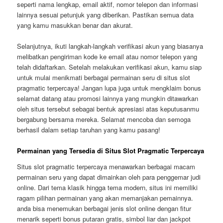
seperti nama lengkap, email aktif, nomor telepon dan informasi
lainnya sesuai petunjuk yang diberikan. Pastikan semua data
yang kamu masukkan benar dan akurat.
Selanjutnya, ikuti langkah-langkah verifikasi akun yang biasanya
melibatkan pengiriman kode ke email atau nomor telepon yang
telah didaftarkan. Setelah melakukan verifikasi akun, kamu siap
untuk mulai menikmati berbagai permainan seru di situs slot
pragmatic terpercaya! Jangan lupa juga untuk mengklaim bonus
selamat datang atau promosi lainnya yang mungkin ditawarkan
oleh situs tersebut sebagai bentuk apresiasi atas keputusanmu
bergabung bersama mereka. Selamat mencoba dan semoga
berhasil dalam setiap taruhan yang kamu pasang!
Permainan yang Tersedia di Situs Slot Pragmatic Terpercaya
Situs slot pragmatic terpercaya menawarkan berbagai macam
permainan seru yang dapat dimainkan oleh para penggemar judi
online. Dari tema klasik hingga tema modern, situs ini memiliki
ragam pilihan permainan yang akan memanjakan pemainnya.
anda bisa menemukan berbagai jenis slot online dengan fitur
menarik seperti bonus putaran gratis, simbol liar dan jackpot