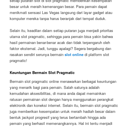
setiap putaran slot di slot pragmatic memberikan kesempatan
besar untuk meraih kemenangan besar. Para pemain dapat
menikmati sensasi Las Vegas langsung dari layar gadget atau
komputer mereka tanpa harus beranjak dari tempat duduk.
Selain itu, keadilan dalam setiap putaran juga menjadi prioritas
utama slot pragmatic, sehingga para pemain bisa yakin bahwa
hasil permainan benar-benar acak dan tidak terpengaruh oleh
faktor eksternal. Jadi, tunggu apalagi? Segera bergabung dan
rasakan sendiri serunya bermain
slot online
di platform slot
pragmatic!
Keuntungan Bermain Slot Pragmatic
Bermain slot pragmatic online menawarkan berbagai keuntungan
yang menarik bagi para pemain. Salah satunya adalah
kemudahan aksesibilitas, di mana anda dapat memainkan
ratusan permainan slot dengan hanya menggunakan perangkat
elektronik dan koneksi internet. Selain itu, bermain slot pragmatic
juga memberikan kesempatan untuk meraih hadiah besar dalam
bentuk jackpot progresif yang terus bertambah hingga ada
pemain yang berhasil memenangkannya. Hal ini tentu menjadi