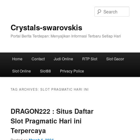
Skip
Skip
to
to
Sear
primary
secondary
content
content
Crystals-swarovskis
Portal Berita Terdepan: Menyajikan Informasi Terbaru Setiap Hari
Main
Home
Contact
Judi Online
RTP Slot
Slot Gacor
menu
Slot Online
Slot88
Privacy Police
TAG ARCHIVES:
SLOT PRAGMATIC HARI INI
DRAGON222 : Situs Daftar
Slot Pragmatic Hari ini
Terpercaya
Posted on