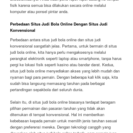
fisik karena semua bisa dilakukan secara online melalui
komputer atau ponsel pintar anda.
Perbedaan Situs Judi Bola Online Dengan Situs Judi
Konvensional
Perbedaan antara situs judi bola online dan situs judi
konvensional sangatlah jelas. Pertama, untuk bermain di situs
judi bola online, kita hanya perlu mengaksesnya melalui
perangkat elektronik seperti laptop atau smartphone, tanpa harus
pergi ke lokasi fisik seperti kasino atau bandar darat. Kedua,
situs judi bola online menyediakan akses yang lebih mudah dan
nyaman bagi para pemain. Dengan beberapa kali klik saja, kita
sudah bisa langsung memasang taruhan pada berbagai
pertandingan sepakbola dari seluruh dunia.
Selain itu, di situs judi bola online biasanya terdapat beragam
pilihan permainan dan pasaran taruhan yang tidak akan
ditemukan di tempat konvensional. Hal ini memberikan
kebebasan kepada pemain untuk memilih jenis taruhan sesuai
dengan preferensi mereka. Dengan teknologi canggih yang