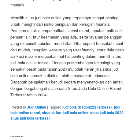
menarik.
Memilih situs judi bola online yang terpercaya sangat penting
untuk menghindari risiko penipuan dan kerugian finansial.
Pastikan untuk memperhatikan lisensi resmi, reputasi baik dari
pemain lain, fitur keamanan yang ada, serta layanan pelanggan
yang responsif sebelum mendaftar. Fitur seperti transaksi cepat
dan mudah, tampilan website yang user-friendly, serta dukungan
aplikasi mobile merupakan hal-hal penting dalam memilih situs
judi bola online terbaik. Dengan perkembangan teknologi yang
semakin pesat pada tahun 2024 ini, tidak heran jika situs judi
bola online semakin diminati oleh masyarakat Indonesia.
Dapatkan pengalaman berjudi secara menyenangkan dan aman
dengan bergabung di salah satu Situs Judu Bola Online Resmi
Terbesar tahun 2024!
Posted in
Judi Online
|
Tagged
judi bola dragon222 terbesar
,
judi
bola online resmi
,
situs daftar judi bola online
,
situs judi bola 2024
,
situs judi bola terbesar
Search