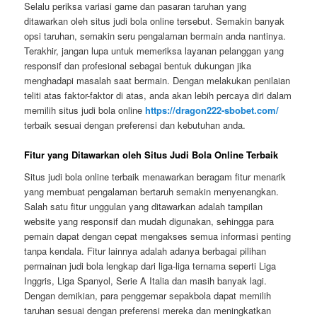
Selalu periksa variasi game dan pasaran taruhan yang
ditawarkan oleh situs judi bola online tersebut. Semakin banyak
opsi taruhan, semakin seru pengalaman bermain anda nantinya.
Terakhir, jangan lupa untuk memeriksa layanan pelanggan yang
responsif dan profesional sebagai bentuk dukungan jika
menghadapi masalah saat bermain. Dengan melakukan penilaian
teliti atas faktor-faktor di atas, anda akan lebih percaya diri dalam
memilih situs judi bola online
https://dragon222-sbobet.com/
terbaik sesuai dengan preferensi dan kebutuhan anda.
Fitur yang Ditawarkan oleh Situs Judi Bola Online Terbaik
Situs judi bola online terbaik menawarkan beragam fitur menarik
yang membuat pengalaman bertaruh semakin menyenangkan.
Salah satu fitur unggulan yang ditawarkan adalah tampilan
website yang responsif dan mudah digunakan, sehingga para
pemain dapat dengan cepat mengakses semua informasi penting
tanpa kendala. Fitur lainnya adalah adanya berbagai pilihan
permainan judi bola lengkap dari liga-liga ternama seperti Liga
Inggris, Liga Spanyol, Serie A Italia dan masih banyak lagi.
Dengan demikian, para penggemar sepakbola dapat memilih
taruhan sesuai dengan preferensi mereka dan meningkatkan