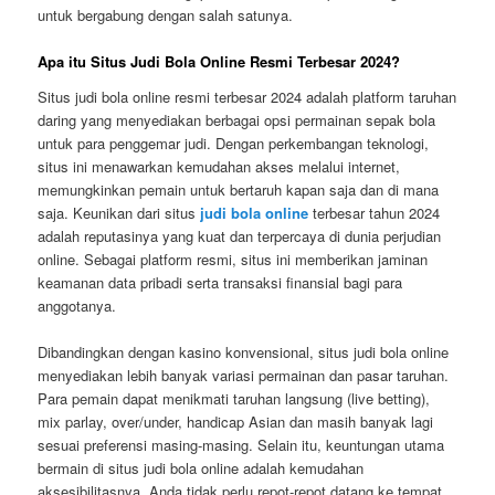
untuk bergabung dengan salah satunya.
Apa itu Situs Judi Bola Online Resmi Terbesar 2024?
Situs judi bola online resmi terbesar 2024 adalah platform taruhan
daring yang menyediakan berbagai opsi permainan sepak bola
untuk para penggemar judi. Dengan perkembangan teknologi,
situs ini menawarkan kemudahan akses melalui internet,
memungkinkan pemain untuk bertaruh kapan saja dan di mana
saja. Keunikan dari situs
judi bola online
terbesar tahun 2024
adalah reputasinya yang kuat dan terpercaya di dunia perjudian
online. Sebagai platform resmi, situs ini memberikan jaminan
keamanan data pribadi serta transaksi finansial bagi para
anggotanya.
Dibandingkan dengan kasino konvensional, situs judi bola online
menyediakan lebih banyak variasi permainan dan pasar taruhan.
Para pemain dapat menikmati taruhan langsung (live betting),
mix parlay, over/under, handicap Asian dan masih banyak lagi
sesuai preferensi masing-masing. Selain itu, keuntungan utama
bermain di situs judi bola online adalah kemudahan
aksesibilitasnya. Anda tidak perlu repot-repot datang ke tempat