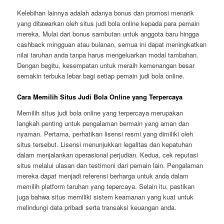
Kelebihan lainnya adalah adanya bonus dan promosi menarik
yang ditawarkan oleh situs judi bola online kepada para pemain
mereka. Mulai dari bonus sambutan untuk anggota baru hingga
cashback mingguan atau bulanan, semua ini dapat meningkatkan
nilai taruhan anda tanpa harus mengeluarkan modal tambahan.
Dengan begitu, kesempatan untuk meraih kemenangan besar
semakin terbuka lebar bagi setiap pemain judi bola online.
Cara Memilih Situs Judi Bola Online yang Terpercaya
Memilih situs judi bola online yang terpercaya merupakan
langkah penting untuk pengalaman bermain yang aman dan
nyaman. Pertama, perhatikan lisensi resmi yang dimiliki oleh
situs tersebut. Lisensi menunjukkan legalitas dan kepatuhan
dalam menjalankan operasional perjudian. Kedua, cek reputasi
situs melalui ulasan dan testimoni dari pemain lain. Pengalaman
mereka dapat menjadi referensi berharga untuk anda dalam
memilih platform taruhan yang tepercaya. Selain itu, pastikan
juga bahwa situs memiliki sistem keamanan yang kuat untuk
melindungi data pribadi serta transaksi keuangan anda.