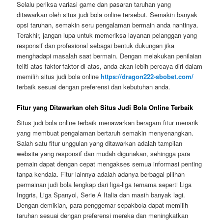
Selalu periksa variasi game dan pasaran taruhan yang
ditawarkan oleh situs judi bola online tersebut. Semakin banyak
opsi taruhan, semakin seru pengalaman bermain anda nantinya.
Terakhir, jangan lupa untuk memeriksa layanan pelanggan yang
responsif dan profesional sebagai bentuk dukungan jika
menghadapi masalah saat bermain. Dengan melakukan penilaian
teliti atas faktor-faktor di atas, anda akan lebih percaya diri dalam
memilih situs judi bola online
https://dragon222-sbobet.com/
terbaik sesuai dengan preferensi dan kebutuhan anda.
Fitur yang Ditawarkan oleh Situs Judi Bola Online Terbaik
Situs judi bola online terbaik menawarkan beragam fitur menarik
yang membuat pengalaman bertaruh semakin menyenangkan.
Salah satu fitur unggulan yang ditawarkan adalah tampilan
website yang responsif dan mudah digunakan, sehingga para
pemain dapat dengan cepat mengakses semua informasi penting
tanpa kendala. Fitur lainnya adalah adanya berbagai pilihan
permainan judi bola lengkap dari liga-liga ternama seperti Liga
Inggris, Liga Spanyol, Serie A Italia dan masih banyak lagi.
Dengan demikian, para penggemar sepakbola dapat memilih
taruhan sesuai dengan preferensi mereka dan meningkatkan