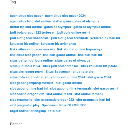
Tag
agen situs slot gacor
agen situs slot gacor 2024
agen situs toto slot online
daftar game gates of olympus
daftar rtp slot online
gates of olympus
gates of olympus online
judi bola dragon222 terbesar
judi bola online resmi
judi slot gacor Indonesia
judi slot gacor termurah
keluaran hk hari ini
keluaran hk online
keluaran hk terlengkap
linkk situs slot gacor maxwin
link sbobet online terpercaya
link situs slot gacor
link slot gacor online
link slot hari ini
situs daftar judi bola online
situs gates of olympus
situs judi bola 2024
situs judi bola terbesar
situs keluaran hk jptoto
situs slot gacor resmi
Situs Spaceman
situs toto slot
situs toto slot online
situs toto slot online 2024
slot gacor 2024
slot gacor gampang maxwin
slot gacor online
slot gacor online hari ini
slot gacor online termurah
slot gacor resmi
slot online dragon222
slot online resmi
slot online terbaru
slot pragmatic
slot pragmatic dragon222
slot pragmatic hari ini
slot pragmatic play
Spaceman Situs OLYMPUS88
togel online terlengkap
toto slot
Partner