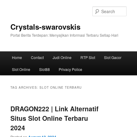
Skip
Skip
to
to
Sear
primary
secondary
content
content
Crystals-swarovskis
Portal Berita Terdepan: Menyajikan Informasi Terbaru Setiap Hari
Main
Home
Contact
Judi Online
RTP Slot
Slot Gacor
menu
Slot Online
Slot88
Privacy Police
TAG ARCHIVES:
SLOT ONLINE TERBARU
DRAGON222 | Link Alternatif
Situs Slot Online Terbaru
2024
Posted on