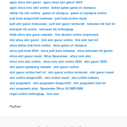
agen situs slot gacor
agen situs slot gacor 2024
agen situs toto slot online
daftar game gates of olympus
daftar rtp slot online
gates of olympus
gates of olympus online
judi bola dragon222 terbesar
judi bola online resmi
judi slot gacor Indonesia
judi slot gacor termurah
keluaran hk hari ini
keluaran hk online
keluaran hk terlengkap
linkk situs slot gacor maxwin
link sbobet online terpercaya
link situs slot gacor
link slot gacor online
link slot hari ini
situs daftar judi bola online
situs gates of olympus
situs judi bola 2024
situs judi bola terbesar
situs keluaran hk jptoto
situs slot gacor resmi
Situs Spaceman
situs toto slot
situs toto slot online
situs toto slot online 2024
slot gacor 2024
slot gacor gampang maxwin
slot gacor online
slot gacor online hari ini
slot gacor online termurah
slot gacor resmi
slot online dragon222
slot online resmi
slot online terbaru
slot pragmatic
slot pragmatic dragon222
slot pragmatic hari ini
slot pragmatic play
Spaceman Situs OLYMPUS88
togel online terlengkap
toto slot
Partner