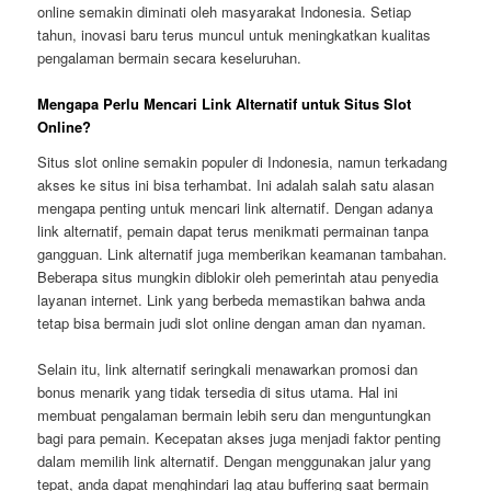
online semakin diminati oleh masyarakat Indonesia. Setiap
tahun, inovasi baru terus muncul untuk meningkatkan kualitas
pengalaman bermain secara keseluruhan.
Mengapa Perlu Mencari Link Alternatif untuk Situs Slot
Online?
Situs slot online semakin populer di Indonesia, namun terkadang
akses ke situs ini bisa terhambat. Ini adalah salah satu alasan
mengapa penting untuk mencari link alternatif. Dengan adanya
link alternatif, pemain dapat terus menikmati permainan tanpa
gangguan. Link alternatif juga memberikan keamanan tambahan.
Beberapa situs mungkin diblokir oleh pemerintah atau penyedia
layanan internet. Link yang berbeda memastikan bahwa anda
tetap bisa bermain judi slot online dengan aman dan nyaman.
Selain itu, link alternatif seringkali menawarkan promosi dan
bonus menarik yang tidak tersedia di situs utama. Hal ini
membuat pengalaman bermain lebih seru dan menguntungkan
bagi para pemain. Kecepatan akses juga menjadi faktor penting
dalam memilih link alternatif. Dengan menggunakan jalur yang
tepat, anda dapat menghindari lag atau buffering saat bermain