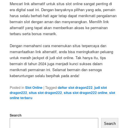
Mencari link alternatif untuk situs slot online sangat penting di
era digital saat ini. Dengan banyaknya pilihan yang ada, pemain
harus selalu berhati-hati agar tetap dapat menikmati pengalaman
bermain slot dengan aman dan menyenangkan. Memilih link
alternatif yang tepat akan memberikan akses ke permainan
terbaru serta bonus menarik.
Dengan memahami cara menemukan situs terpercaya dan
memanfaatkan link alternatif, anda bisa meningkatkan peluang
untuk meraih jackpot di judi slot online. Tak hanya itu, tips
bermain di tahun 2024 juga menjadi kunci sukses dalam
menikmati permainan ini. Selamat bermain dan semoga
keberuntungan selalu berpihak pada anda!
Posted in
Slot Online
|
Tagged
daftar slot dragon222
,
judi slot
dragon222
,
situs slot dragon222
,
situs slot dragon222 online
,
slot
online terbaru
Search
Search