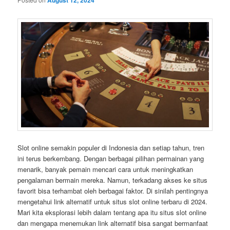
August 12, 2024
Slot online semakin populer di Indonesia dan setiap tahun, tren
ini terus berkembang. Dengan berbagai pilihan permainan yang
menarik, banyak pemain mencari cara untuk meningkatkan
pengalaman bermain mereka. Namun, terkadang akses ke situs
favorit bisa terhambat oleh berbagai faktor. Di sinilah pentingnya
mengetahui link alternatif untuk situs slot online terbaru di 2024.
Mari kita eksplorasi lebih dalam tentang apa itu situs slot online
dan mengapa menemukan link alternatif bisa sangat bermanfaat