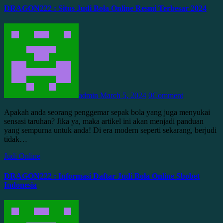
DRAGON222 : Situs Judi Bola Online Resmi Terbesar 2024
admin
March 5, 2024
0
Comment
Apakah anda seorang penggemar sepak bola yang juga menyukai
sensasi taruhan? Jika ya, maka artikel ini akan menjadi panduan
yang sempurna untuk anda! Di era modern seperti sekarang, berjudi
tidak…
Judi Online
DRAGON222 : Informasi Daftar Judi Bola Online Sbobet
Indonesia