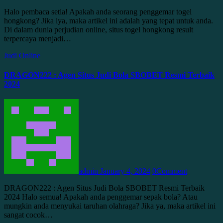
Halo pembaca setia! Apakah anda seorang penggemar togel
hongkong? Jika iya, maka artikel ini adalah yang tepat untuk anda.
Di dalam dunia perjudian online, situs togel hongkong result
terpercaya menjadi…
Judi Online
DRAGON222 : Agen Situs Judi Bola SBOBET Resmi Terbaik
2024
admin
January 4, 2024
0
Comment
DRAGON222 : Agen Situs Judi Bola SBOBET Resmi Terbaik
2024 Halo semua! Apakah anda penggemar sepak bola? Atau
mungkin anda menyukai taruhan olahraga? Jika ya, maka artikel ini
sangat cocok…