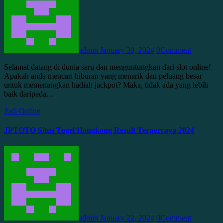
admin
January 30, 2024
0
Comment
Selamat datang di dunia seru dan menguntungkan dari slot online!
Apakah anda mencari hiburan yang menarik dan peluang besar
untuk memenangkan hadiah jackpot? Maka, tidak ada yang lebih
baik daripada…
Judi Online
JPTOTO Situs Togel Hongkong Result Terpercaya 2024
admin
January 22, 2024
0
Comment