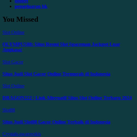
sbobet
pengeluaran hk
You Missed
Slot Online
OLYMPUS88: Situs Resmi Slot Spaceman Jackpot Luar
Angkasa!
Slot Gacor
Situs Judi Slot Gacor Online Termurah di Indonesia
Slot Online
DRAGON222 | Link Alternatif Situs Slot Online Terbaru 2024
Slot88
Situs Judi Slot88 Gacor Online Terbaik di Indonesia
Crystals-swarovskis