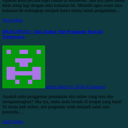
Apakah anda pecinta togel online di Indonesia? Jika iya, pasti sudah
tidak asing lagi dengan situs keluaran hk. Memilih agen resmi situs
keluaran hk terlengkap menjadi kunci utama untuk pengalaman…
Slot Online
DRAGON222 : Situs Daftar Slot Pragmatic Hari ini
Terpercaya
admin
March 6, 2024
0
Comment
Apakah anda penggemar permainan slot online yang seru dan
menguntungkan? Jika iya, maka anda berada di tempat yang tepat!
Di dunia judi online, slot pragmatic telah menjadi salah satu
penyedia…
Judi Online