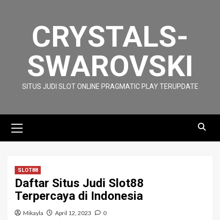
Skip
to
CRYSTALS-
content
SWAROVSKI
SITUS JUDI SLOT ONLINE PRAGMATIC PLAY TERUPDATE
Primary
Menu
SLOT88
Daftar Situs Judi Slot88
Terpercaya di Indonesia
Mikayla
April 12, 2023
0