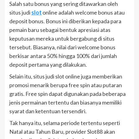
Salah satu bonus yang sering ditawarkan oleh
situs judi
slot
online adalah welcome bonus atau
deposit bonus. Bonus ini diberikan kepada para
pemain baru sebagai bentuk apresiasi atas
keputusan mereka untuk bergabung di situs
tersebut. Biasanya, nilai dari welcome bonus
berkisar antara 50% hingga 100% dari jumlah
deposit pertama yang dilakukan.
Selain itu, situs judi slot online juga memberikan
promosi menarik berupa free spin atau putaran
gratis. Free spin dapat digunakan pada beberapa
jenis permainan tertentu dan biasanya memiliki
syarat dan ketentuan tersendiri.
Tak hanya itu, selama periode tertentu seperti
Natal atau Tahun Baru, provider Slot88 akan