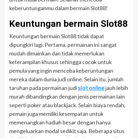
keberuntunganmu dalam bermain Slot88!
Keuntungan bermain Slot88
Keuntungan bermain Slot88 tidak dapat
dipungkiri lagi. Pertama, permainan ini sangat
mudah dimainkan dan tidak memerlukan
keterampilan khusus sehingga cocok untuk
pemula yang ingin mencoba keberuntungan
mereka dalam dunia judi online. Selain itu, jumlah
taruhan pada permainan judi
slot online
jauh lebih
murah dibandingkan dengan jenis permainan lain
seperti poker atau blackjack. Selain biaya rendah,
pemain juga memiliki kesempatan untuk
memenangkan hadiah besar dengan hanya
mengeluarkan modal sedikit saja. Beberapa situs