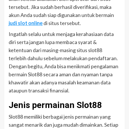
tersebut. Jika sudah berhasil diverifikasi, maka
akun Anda sudah siap digunakan untuk bermain
judi slot online
di situs tersebut.
Ingatlah selalu untuk menjaga kerahasiaan data
diri serta jangan lupa membaca syarat &
ketentuan dari masing-masing situs slot88
terlebih dahulu sebelum melakukan pendaftaran.
Dengan begitu, Anda bisa menikmati pengalaman
bermain Slot88 secara aman dan nyaman tanpa
khawatir akan adanya masalah keamanan data
ataupun transaksi finansial.
Jenis permainan Slot88
Slot88 memiliki berbagai jenis permainan yang
sangat menarik dan juga mudah dimainkan. Setiap