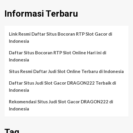
Informasi Terbaru
Link Resmi Daftar Situs Bocoran RTP Slot Gacor di
Indonesia
Daftar Situs Bocoran RTP Slot Online Hari ini di
Indonesia
Situs Resmi Daftar Judi Slot Online Terbaru di Indonesia
Daftar Situs Judi Slot Gacor DRAGON222 Terbaik di
Indonesia
Rekomendasi Situs Judi Slot Gacor DRAGON222 di
Indonesia
Tag