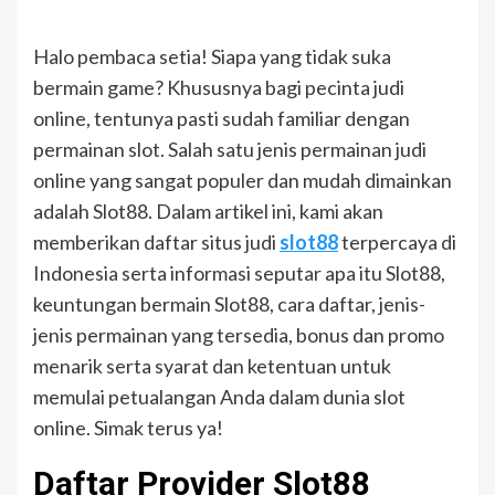
Halo pembaca setia! Siapa yang tidak suka
bermain game? Khususnya bagi pecinta judi
online, tentunya pasti sudah familiar dengan
permainan slot. Salah satu jenis permainan judi
online yang sangat populer dan mudah dimainkan
adalah Slot88. Dalam artikel ini, kami akan
memberikan daftar situs judi
slot88
terpercaya di
Indonesia serta informasi seputar apa itu Slot88,
keuntungan bermain Slot88, cara daftar, jenis-
jenis permainan yang tersedia, bonus dan promo
menarik serta syarat dan ketentuan untuk
memulai petualangan Anda dalam dunia slot
online. Simak terus ya!
Daftar Provider Slot88