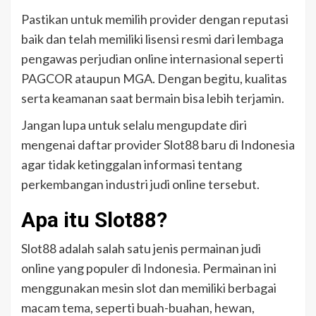
Pastikan untuk memilih provider dengan reputasi
baik dan telah memiliki lisensi resmi dari lembaga
pengawas perjudian online internasional seperti
PAGCOR ataupun MGA. Dengan begitu, kualitas
serta keamanan saat bermain bisa lebih terjamin.
Jangan lupa untuk selalu mengupdate diri
mengenai daftar provider Slot88 baru di Indonesia
agar tidak ketinggalan informasi tentang
perkembangan industri judi online tersebut.
Apa itu Slot88?
Slot88 adalah salah satu jenis permainan judi
online yang populer di Indonesia. Permainan ini
menggunakan mesin slot dan memiliki berbagai
macam tema, seperti buah-buahan, hewan,