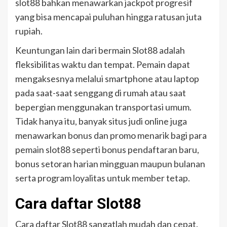
slot88 bahkan menawarkan jackpot progresif
yang bisa mencapai puluhan hingga ratusan juta
rupiah.
Keuntungan lain dari bermain Slot88 adalah
fleksibilitas waktu dan tempat. Pemain dapat
mengaksesnya melalui smartphone atau laptop
pada saat-saat senggang di rumah atau saat
bepergian menggunakan transportasi umum.
Tidak hanya itu, banyak situs judi online juga
menawarkan bonus dan promo menarik bagi para
pemain slot88 seperti bonus pendaftaran baru,
bonus setoran harian mingguan maupun bulanan
serta program loyalitas untuk member tetap.
Cara daftar Slot88
Cara daftar Slot88 sangatlah mudah dan cepat.