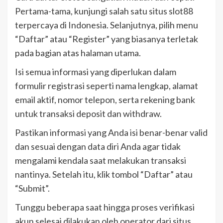
Pertama-tama, kunjungi salah satu situs slot88
terpercaya di Indonesia. Selanjutnya, pilih menu
“Daftar” atau “Register” yang biasanya terletak
pada bagian atas halaman utama.
Isi semua informasi yang diperlukan dalam
formulir registrasi seperti nama lengkap, alamat
email aktif, nomor telepon, serta rekening bank
untuk transaksi deposit dan withdraw.
Pastikan informasi yang Anda isi benar-benar valid
dan sesuai dengan data diri Anda agar tidak
mengalami kendala saat melakukan transaksi
nantinya. Setelah itu, klik tombol “Daftar” atau
“Submit”.
Tunggu beberapa saat hingga proses verifikasi
akun selesai dilakukan oleh operator dari situs