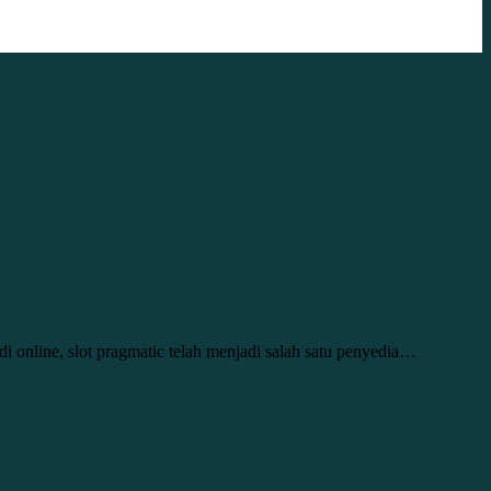
i online, slot pragmatic telah menjadi salah satu penyedia…