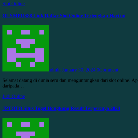
Slot Online
OLYMPUS88 Link Daftar Slot Online Terlengkap Hari ini
admin
January 30, 2024
0
Comment
Selamat datang di dunia seru dan menguntungkan dari slot online! Apakah anda mencari hiburan yang menarik dan peluang besar untuk memenangkan hadiah jackpot? Maka, tidak ada yang lebih baik
daripada…
Judi Online
JPTOTO Situs Togel Hongkong Result Terpercaya 2024