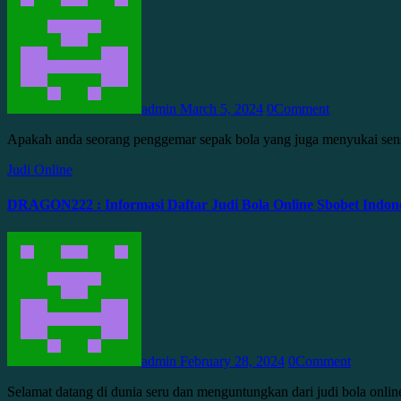
admin
March 5, 2024
0
Comment
Apakah anda seorang penggemar sepak bola yang juga menyukai sensa
Judi Online
DRAGON222 : Informasi Daftar Judi Bola Online Sbobet Indon
admin
February 28, 2024
0
Comment
Selamat datang di dunia seru dan menguntungkan dari judi bola online! Bagi para pecinta olahraga dan penggemar taruhan, sbobet Indonesia merupakan tempat terbaik untuk merasakan keseruan taruhan