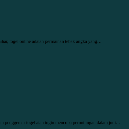
miliar, togel online adalah permainan tebak angka yang…
dalah penggemar togel atau ingin mencoba peruntungan dalam judi…