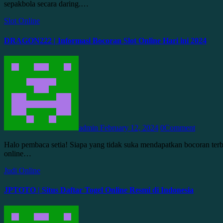
sepakbola secara daring.…
Slot Online
DRAGON222 | Informasi Bocoran Slot Online Hari ini 2024
admin
February 12, 2024
0
Comment
Halo pembaca setia! Siapa yang tidak suka mendapatkan bocoran terbaru? Kali ini, kami memiliki kabar baik untuk anda pecinta permainan judi online! Kami akan membocorkan informasi terhangat tentang slot
online…
Judi Online
JPTOTO | Situs Daftar Togel Online Resmi di Indonesia