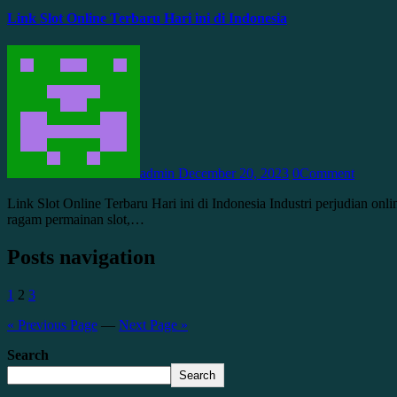
Link Slot Online Terbaru Hari ini di Indonesia
admin
December 20, 2023
0
Comment
Link Slot Online Terbaru Hari ini di Indonesia Industri perjudian online terus berkembang pesat di Indonesia, khususnya dalam kategori permainan slot. Semakin banyaknya platform judi online menawarkan
ragam permainan slot,…
Posts navigation
1
2
3
« Previous Page
—
Next Page »
Search
Search