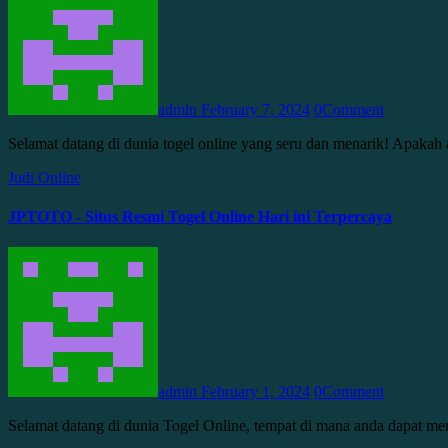
admin
February 7, 2024
0
Comment
Selamat datang di dunia togel online yang seru dan menarik! Apakah
Judi Online
JPTOTO - Situs Resmi Togel Online Hari ini Terpercaya
admin
February 1, 2024
0
Comment
Selamat datang di dunia Togel Online, tempat di mana anda dapat m