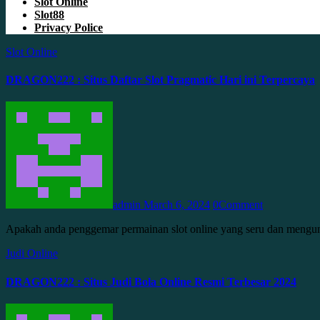
Slot Online
Slot88
Privacy Police
Slot Online
DRAGON222 : Situs Daftar Slot Pragmatic Hari ini Terpercaya
admin
March 6, 2024
0
Comment
Apakah anda penggemar permainan slot online yang seru dan mengunt
Judi Online
DRAGON222 : Situs Judi Bola Online Resmi Terbesar 2024