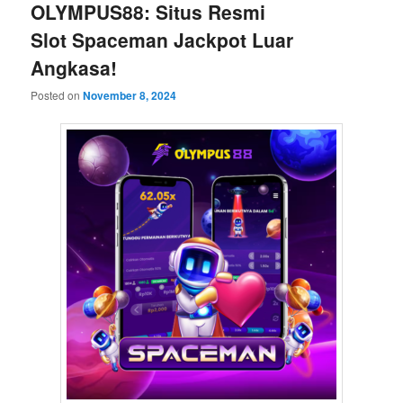
OLYMPUS88: Situs Resmi
Slot Spaceman Jackpot Luar
Angkasa!
Posted on
November 8, 2024