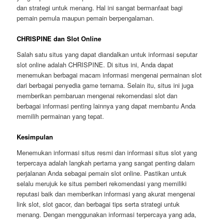
dan strategi untuk menang. Hal ini sangat bermanfaat bagi
pemain pemula maupun pemain berpengalaman.
CHRISPINE dan Slot Online
Salah satu situs yang dapat diandalkan untuk informasi seputar
slot online adalah CHRISPINE. Di situs ini, Anda dapat
menemukan berbagai macam informasi mengenai permainan slot
dari berbagai penyedia game ternama. Selain itu, situs ini juga
memberikan pembaruan mengenai rekomendasi slot dan
berbagai informasi penting lainnya yang dapat membantu Anda
memilih permainan yang tepat.
Kesimpulan
Menemukan informasi situs resmi dan informasi situs slot yang
terpercaya adalah langkah pertama yang sangat penting dalam
perjalanan Anda sebagai pemain slot online. Pastikan untuk
selalu merujuk ke situs pemberi rekomendasi yang memiliki
reputasi baik dan memberikan informasi yang akurat mengenai
link slot, slot gacor, dan berbagai tips serta strategi untuk
menang. Dengan menggunakan informasi terpercaya yang ada,