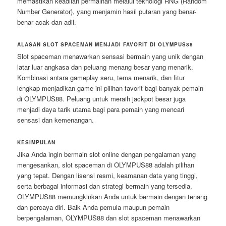
memastikan keadilan permainan melalui teknologi RNG (Random
Number Generator), yang menjamin hasil putaran yang benar-
benar acak dan adil.
ALASAN SLOT SPACEMAN MENJADI FAVORIT DI OLYMPUS88
Slot spaceman menawarkan sensasi bermain yang unik dengan
latar luar angkasa dan peluang menang besar yang menarik.
Kombinasi antara gameplay seru, tema menarik, dan fitur
lengkap menjadikan game ini pilihan favorit bagi banyak pemain
di OLYMPUS88. Peluang untuk meraih jackpot besar juga
menjadi daya tarik utama bagi para pemain yang mencari
sensasi dan kemenangan.
KESIMPULAN
Jika Anda ingin bermain slot online dengan pengalaman yang
mengesankan, slot spaceman di OLYMPUS88 adalah pilihan
yang tepat. Dengan lisensi resmi, keamanan data yang tinggi,
serta berbagai informasi dan strategi bermain yang tersedia,
OLYMPUS88 memungkinkan Anda untuk bermain dengan tenang
dan percaya diri. Baik Anda pemula maupun pemain
berpengalaman, OLYMPUS88 dan slot spaceman menawarkan