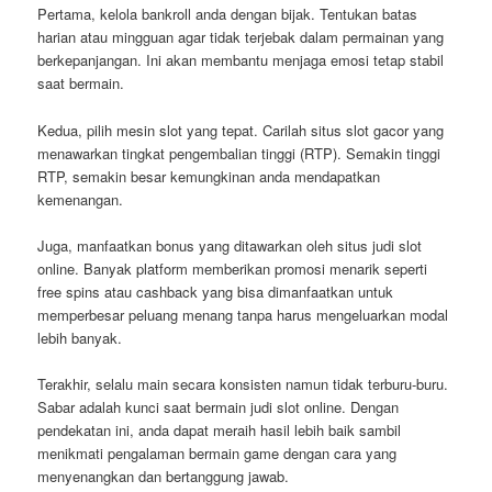
Pertama, kelola bankroll anda dengan bijak. Tentukan batas
harian atau mingguan agar tidak terjebak dalam permainan yang
berkepanjangan. Ini akan membantu menjaga emosi tetap stabil
saat bermain.
Kedua, pilih mesin slot yang tepat. Carilah situs slot gacor yang
menawarkan tingkat pengembalian tinggi (RTP). Semakin tinggi
RTP, semakin besar kemungkinan anda mendapatkan
kemenangan.
Juga, manfaatkan bonus yang ditawarkan oleh situs judi slot
online. Banyak platform memberikan promosi menarik seperti
free spins atau cashback yang bisa dimanfaatkan untuk
memperbesar peluang menang tanpa harus mengeluarkan modal
lebih banyak.
Terakhir, selalu main secara konsisten namun tidak terburu-buru.
Sabar adalah kunci saat bermain judi slot online. Dengan
pendekatan ini, anda dapat meraih hasil lebih baik sambil
menikmati pengalaman bermain game dengan cara yang
menyenangkan dan bertanggung jawab.