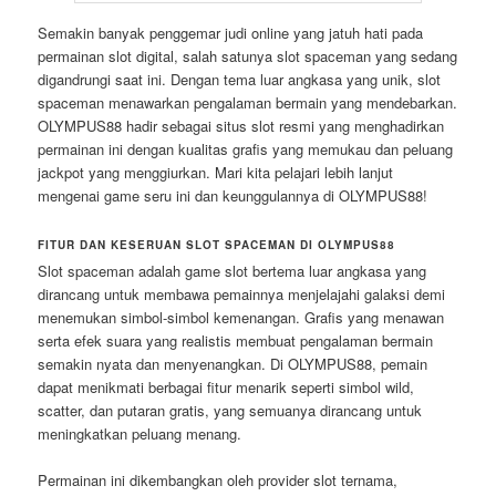
Semakin banyak penggemar judi online yang jatuh hati pada
permainan slot digital, salah satunya slot spaceman yang sedang
digandrungi saat ini. Dengan tema luar angkasa yang unik, slot
spaceman menawarkan pengalaman bermain yang mendebarkan.
OLYMPUS88 hadir sebagai situs slot resmi yang menghadirkan
permainan ini dengan kualitas grafis yang memukau dan peluang
jackpot yang menggiurkan. Mari kita pelajari lebih lanjut
mengenai game seru ini dan keunggulannya di OLYMPUS88!
FITUR DAN KESERUAN SLOT SPACEMAN DI OLYMPUS88
Slot spaceman adalah game slot bertema luar angkasa yang
dirancang untuk membawa pemainnya menjelajahi galaksi demi
menemukan simbol-simbol kemenangan. Grafis yang menawan
serta efek suara yang realistis membuat pengalaman bermain
semakin nyata dan menyenangkan. Di OLYMPUS88, pemain
dapat menikmati berbagai fitur menarik seperti simbol wild,
scatter, dan putaran gratis, yang semuanya dirancang untuk
meningkatkan peluang menang.
Permainan ini dikembangkan oleh provider slot ternama,