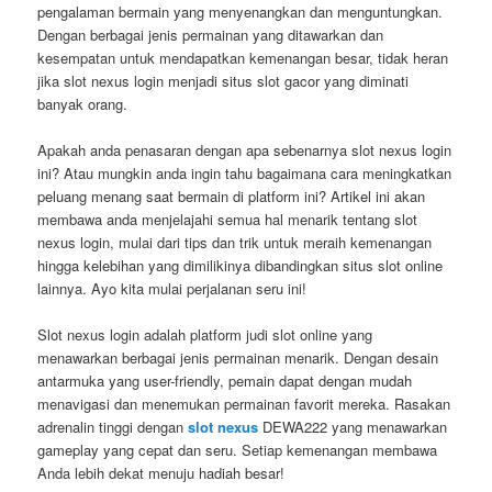
pengalaman bermain yang menyenangkan dan menguntungkan.
Dengan berbagai jenis permainan yang ditawarkan dan
kesempatan untuk mendapatkan kemenangan besar, tidak heran
jika slot nexus login menjadi situs slot gacor yang diminati
banyak orang.
Apakah anda penasaran dengan apa sebenarnya slot nexus login
ini? Atau mungkin anda ingin tahu bagaimana cara meningkatkan
peluang menang saat bermain di platform ini? Artikel ini akan
membawa anda menjelajahi semua hal menarik tentang slot
nexus login, mulai dari tips dan trik untuk meraih kemenangan
hingga kelebihan yang dimilikinya dibandingkan situs slot online
lainnya. Ayo kita mulai perjalanan seru ini!
Slot nexus login adalah platform judi slot online yang
menawarkan berbagai jenis permainan menarik. Dengan desain
antarmuka yang user-friendly, pemain dapat dengan mudah
menavigasi dan menemukan permainan favorit mereka. Rasakan
adrenalin tinggi dengan
slot nexus
DEWA222 yang menawarkan
gameplay yang cepat dan seru. Setiap kemenangan membawa
Anda lebih dekat menuju hadiah besar!