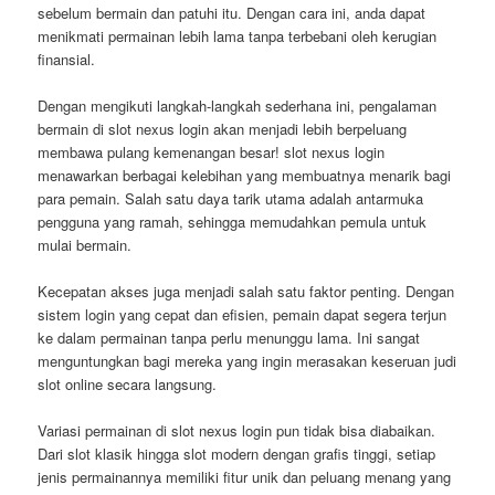
sebelum bermain dan patuhi itu. Dengan cara ini, anda dapat
menikmati permainan lebih lama tanpa terbebani oleh kerugian
finansial.
Dengan mengikuti langkah-langkah sederhana ini, pengalaman
bermain di slot nexus login akan menjadi lebih berpeluang
membawa pulang kemenangan besar! slot nexus login
menawarkan berbagai kelebihan yang membuatnya menarik bagi
para pemain. Salah satu daya tarik utama adalah antarmuka
pengguna yang ramah, sehingga memudahkan pemula untuk
mulai bermain.
Kecepatan akses juga menjadi salah satu faktor penting. Dengan
sistem login yang cepat dan efisien, pemain dapat segera terjun
ke dalam permainan tanpa perlu menunggu lama. Ini sangat
menguntungkan bagi mereka yang ingin merasakan keseruan judi
slot online secara langsung.
Variasi permainan di slot nexus login pun tidak bisa diabaikan.
Dari slot klasik hingga slot modern dengan grafis tinggi, setiap
jenis permainannya memiliki fitur unik dan peluang menang yang