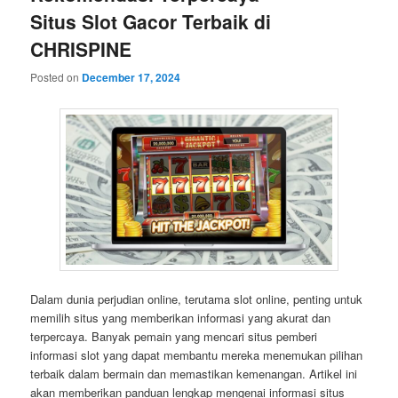
Situs Slot Gacor Terbaik di
CHRISPINE
Posted on
December 17, 2024
Dalam dunia perjudian online, terutama slot online, penting untuk
memilih situs yang memberikan informasi yang akurat dan
terpercaya. Banyak pemain yang mencari situs pemberi
informasi slot yang dapat membantu mereka menemukan pilihan
terbaik dalam bermain dan memastikan kemenangan. Artikel ini
akan memberikan panduan lengkap mengenai informasi situs