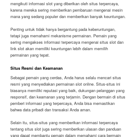
mengikuti informasi slot yang diberikan oleh situs terpercaya,
karena mereka sering memberikan pembaruan mengenai mesin
mana yang sedang populer dan memberikan banyak keuntungan.
Penting untuk tidak hanya bergantung pada keberuntungan,
tetapi juga memahami mekanisme permainan. Pemain yang
sering mengakses informasi terpercaya mengenai situs slot dan
link slot akan memiliki keuntungan lebih dalam memilih
permainan yang tepat.
Situs Resmi dan Keamanan
Sebagai pemain yang cerdas, Anda harus selalu mencari situs
resmi yang menyediakan permainan slot online. Situs-situs ini
biasanya memiliki reputasi yang baik, dukungan pelanggan yang
responsif, dan keamanan yang terjamin. Dengan bermain di situs
pemberi informasi yang terpercaya, Anda bisa memastikan
bahwa data pribadi dan transaksi Anda aman.
Selain itu, situs-situs yang memberikan informasi terpercaya
tentang situs slot juga sering memberikan ulasan dan panduan
yang dapat membantu pemain dalam memahami cara bermain