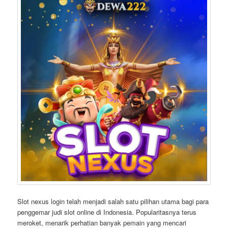
Slot nexus login telah menjadi salah satu pilihan utama bagi para
penggemar judi slot online di Indonesia. Popularitasnya terus
meroket, menarik perhatian banyak pemain yang mencari