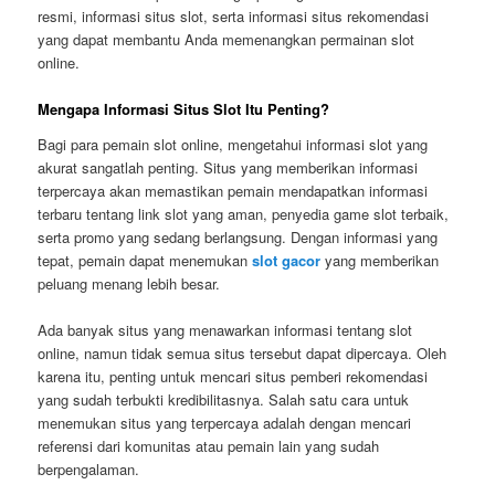
resmi, informasi situs slot, serta informasi situs rekomendasi
yang dapat membantu Anda memenangkan permainan slot
online.
Mengapa Informasi Situs Slot Itu Penting?
Bagi para pemain slot online, mengetahui informasi slot yang
akurat sangatlah penting. Situs yang memberikan informasi
terpercaya akan memastikan pemain mendapatkan informasi
terbaru tentang link slot yang aman, penyedia game slot terbaik,
serta promo yang sedang berlangsung. Dengan informasi yang
tepat, pemain dapat menemukan
slot gacor
yang memberikan
peluang menang lebih besar.
Ada banyak situs yang menawarkan informasi tentang slot
online, namun tidak semua situs tersebut dapat dipercaya. Oleh
karena itu, penting untuk mencari situs pemberi rekomendasi
yang sudah terbukti kredibilitasnya. Salah satu cara untuk
menemukan situs yang terpercaya adalah dengan mencari
referensi dari komunitas atau pemain lain yang sudah
berpengalaman.