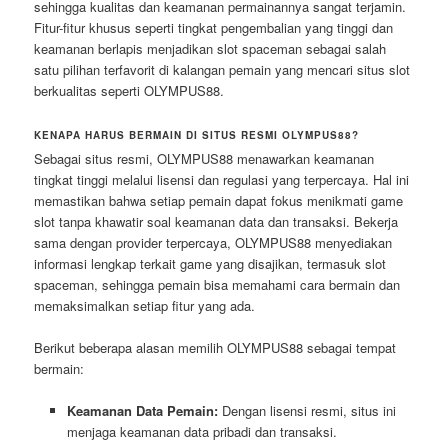
sehingga kualitas dan keamanan permainannya sangat terjamin.
Fitur-fitur khusus seperti tingkat pengembalian yang tinggi dan
keamanan berlapis menjadikan slot spaceman sebagai salah
satu pilihan terfavorit di kalangan pemain yang mencari situs slot
berkualitas seperti OLYMPUS88.
KENAPA HARUS BERMAIN DI SITUS RESMI OLYMPUS88?
Sebagai situs resmi, OLYMPUS88 menawarkan keamanan
tingkat tinggi melalui lisensi dan regulasi yang terpercaya. Hal ini
memastikan bahwa setiap pemain dapat fokus menikmati game
slot tanpa khawatir soal keamanan data dan transaksi. Bekerja
sama dengan provider terpercaya, OLYMPUS88 menyediakan
informasi lengkap terkait game yang disajikan, termasuk slot
spaceman, sehingga pemain bisa memahami cara bermain dan
memaksimalkan setiap fitur yang ada.
Berikut beberapa alasan memilih OLYMPUS88 sebagai tempat
bermain:
Keamanan Data Pemain:
Dengan lisensi resmi, situs ini
menjaga keamanan data pribadi dan transaksi.