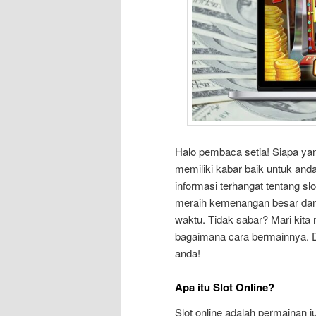
Halo pembaca setia! Siapa yan
memiliki kabar baik untuk and
informasi terhangat tentang slot
meraih kemenangan besar dan
waktu. Tidak sabar? Mari kita 
bagaimana cara bermainnya. D
anda!
Apa itu Slot Online?
Slot online adalah permainan 