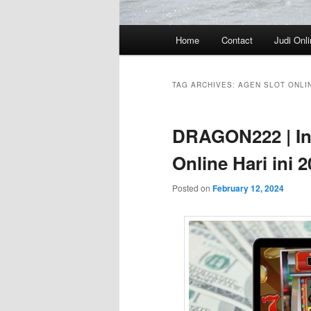
Main
Home
Contact
Judi Onl
menu
TAG ARCHIVES:
AGEN SLOT ONLI
DRAGON222 | In
Online Hari ini 
Posted on
February 12, 2024