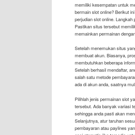
memiliki kesempatan untuk me
bermain slot online? Berikut i
perjudian slot online. Langkah 
Pastikan situs tersebut memili
memainkan permainan dengan 
Setelah menemukan situs yang
membuat akun. Biasanya, pro
membutuhkan beberapa informa
Setelah berhasil mendaftar, 
salah satu metode pembayaran 
ada di akun anda, saatnya mul
Pilihlah jenis permainan slot y
tersebut. Ada banyak variasi 
sehingga anda pasti akan men
Selanjutnya, atur taruhan ses
pembayaran atau paylines yang