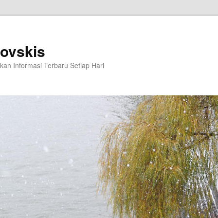
rovskis
ikan Informasi Terbaru Setiap Hari