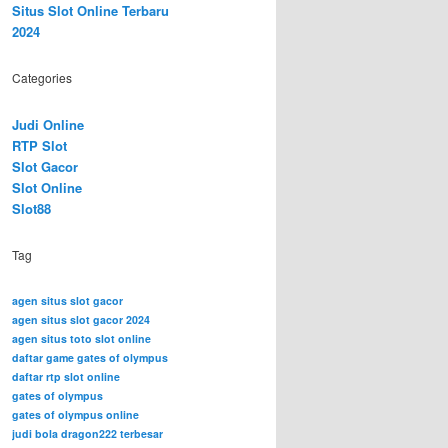
Situs Slot Online Terbaru
2024
Categories
Judi Online
RTP Slot
Slot Gacor
Slot Online
Slot88
Tag
agen situs slot gacor
agen situs slot gacor 2024
agen situs toto slot online
daftar game gates of olympus
daftar rtp slot online
gates of olympus
gates of olympus online
judi bola dragon222 terbesar