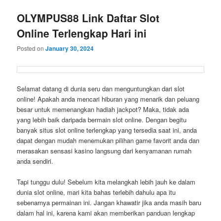
OLYMPUS88 Link Daftar Slot
Online Terlengkap Hari ini
Posted on
January 30, 2024
Selamat datang di dunia seru dan menguntungkan dari slot
online! Apakah anda mencari hiburan yang menarik dan peluang
besar untuk memenangkan hadiah jackpot? Maka, tidak ada
yang lebih baik daripada bermain slot online. Dengan begitu
banyak situs slot online terlengkap yang tersedia saat ini, anda
dapat dengan mudah menemukan pilihan game favorit anda dan
merasakan sensasi kasino langsung dari kenyamanan rumah
anda sendiri.
Tapi tunggu dulu! Sebelum kita melangkah lebih jauh ke dalam
dunia slot online, mari kita bahas terlebih dahulu apa itu
sebenarnya permainan ini. Jangan khawatir jika anda masih baru
dalam hal ini, karena kami akan memberikan panduan lengkap