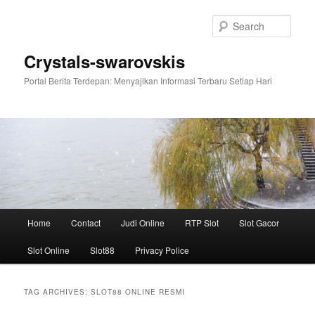
Skip
Skip
to
to
Sear
primary
secondary
content
content
Crystals-swarovskis
Portal Berita Terdepan: Menyajikan Informasi Terbaru Setiap Hari
Main
Home
Contact
Judi Online
RTP Slot
Slot Gacor
menu
Slot Online
Slot88
Privacy Police
TAG ARCHIVES:
SLOT88 ONLINE RESMI