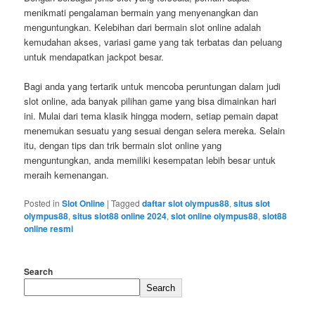
menikmati pengalaman bermain yang menyenangkan dan
menguntungkan. Kelebihan dari bermain slot online adalah
kemudahan akses, variasi game yang tak terbatas dan peluang
untuk mendapatkan jackpot besar.
Bagi anda yang tertarik untuk mencoba peruntungan dalam judi
slot online, ada banyak pilihan game yang bisa dimainkan hari
ini. Mulai dari tema klasik hingga modern, setiap pemain dapat
menemukan sesuatu yang sesuai dengan selera mereka. Selain
itu, dengan tips dan trik bermain slot online yang
menguntungkan, anda memiliki kesempatan lebih besar untuk
meraih kemenangan.
Posted in
Slot Online
|
Tagged
daftar slot olympus88
,
situs slot
olympus88
,
situs slot88 online 2024
,
slot online olympus88
,
slot88
online resmi
Search
Search