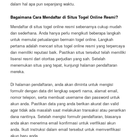
dalam hal apa pun sepanjang waktu.
Bagaimana Cara Mendaftar di Situs Togel Online Resmi?
Mendaftar di situs togel online resmi sebenarnya cukup mudah
dan sederhana. Anda hanya perlu mengikuti beberapa langkah
untuk memulai petualangan bermain togel online. Langkah
pertama adalah mencari situs togel online resmi yang terpercaya
dan memiliki reputasi baik. Pastikan situs tersebut telah memiliki
lisensi resmi dari otoritas perjudian yang sah. Setelah
menemukan situs yang tepat, kunjungi halaman pendaftaran
mereka.
Di halaman pendaftaran, anda akan diminta untuk mengisi
formulir dengan data diri lengkap seperti nama, alamat email,
nomor telepon, serta membuat username dan password untuk
akun anda. Pastikan data yang anda berikan akurat dan valid
agar tidak ada masalah saat melakukan transaksi atau penarikan
dana nantinya. Setelah mengisi formulir pendaftaran, biasanya
anda akan menerima email konfirmasi untuk verifikasi akun
anda. Ikuti instruksi dalam email tersebut untuk memverifikasi
akun baru anda.