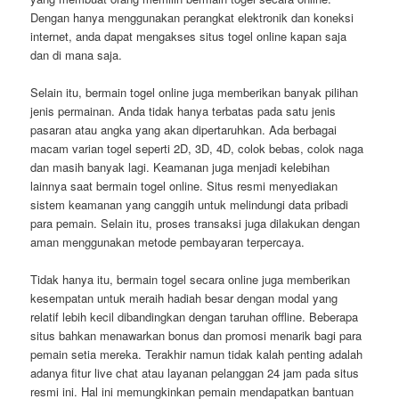
Dengan hanya menggunakan perangkat elektronik dan koneksi
internet, anda dapat mengakses situs togel online kapan saja
dan di mana saja.
Selain itu, bermain togel online juga memberikan banyak pilihan
jenis permainan. Anda tidak hanya terbatas pada satu jenis
pasaran atau angka yang akan dipertaruhkan. Ada berbagai
macam varian togel seperti 2D, 3D, 4D, colok bebas, colok naga
dan masih banyak lagi. Keamanan juga menjadi kelebihan
lainnya saat bermain togel online. Situs resmi menyediakan
sistem keamanan yang canggih untuk melindungi data pribadi
para pemain. Selain itu, proses transaksi juga dilakukan dengan
aman menggunakan metode pembayaran terpercaya.
Tidak hanya itu, bermain togel secara online juga memberikan
kesempatan untuk meraih hadiah besar dengan modal yang
relatif lebih kecil dibandingkan dengan taruhan offline. Beberapa
situs bahkan menawarkan bonus dan promosi menarik bagi para
pemain setia mereka. Terakhir namun tidak kalah penting adalah
adanya fitur live chat atau layanan pelanggan 24 jam pada situs
resmi ini. Hal ini memungkinkan pemain mendapatkan bantuan