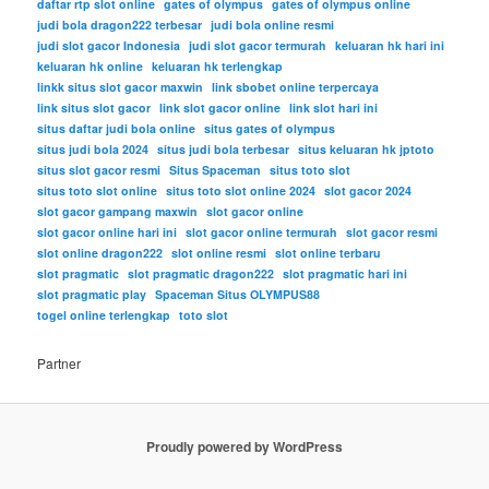
daftar rtp slot online
gates of olympus
gates of olympus online
judi bola dragon222 terbesar
judi bola online resmi
judi slot gacor Indonesia
judi slot gacor termurah
keluaran hk hari ini
keluaran hk online
keluaran hk terlengkap
linkk situs slot gacor maxwin
link sbobet online terpercaya
link situs slot gacor
link slot gacor online
link slot hari ini
situs daftar judi bola online
situs gates of olympus
situs judi bola 2024
situs judi bola terbesar
situs keluaran hk jptoto
situs slot gacor resmi
Situs Spaceman
situs toto slot
situs toto slot online
situs toto slot online 2024
slot gacor 2024
slot gacor gampang maxwin
slot gacor online
slot gacor online hari ini
slot gacor online termurah
slot gacor resmi
slot online dragon222
slot online resmi
slot online terbaru
slot pragmatic
slot pragmatic dragon222
slot pragmatic hari ini
slot pragmatic play
Spaceman Situs OLYMPUS88
togel online terlengkap
toto slot
Partner
Proudly powered by WordPress