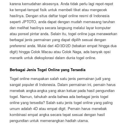
karena kemudahan aksesnya. Anda tidak perlu lagi repot-repot
ke tempat-tempat fisik untuk membeli tiket atau mengecek
hasilnya. Dengan situs daftar togel online resmi di Indonesia
seperti JPTOTO, anda dapat dengan mudah memasang taruhan
dan melihat hasilnya secara langsung melalui layar komputer
atau ponsel pintar anda. Selain itu, togel online juga menawarkan
berbagai jenis permainan yang dapat dipilih sesuai dengan
preferensi anda. Mulai dari 4D/3D/2D (tebakan empat hingga dua
digit) hingga Colok Macau atau Colok Naga, ada banyak opsi
menarik untuk dieksplorasi dalam dunia togel online.
Berbagai Jenis Togel Online yang Tersedia
Togel online merupakan salah satu jenis permainan judi yang
sangat populer di Indonesia. Dalam permainan ini, pemain harus
menebak angka-angka yang akan keluar pada hasil pengundian
togel. Namun, tahukah anda bahwa ada berbagai jenis togel
online yang tersedia? Salah satu jenis togel online yang paling
umum adalah 4D atau empat digit. Pemain harus menebak
kombinasi empat angka secara tepat sesuai dengan hasil
pengundian untuk memenangkan hadiah utama.