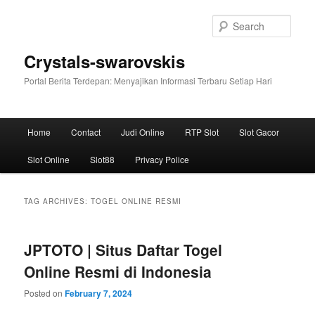
Skip
Skip
to
to
Sear
primary
secondary
content
content
Crystals-swarovskis
Portal Berita Terdepan: Menyajikan Informasi Terbaru Setiap Hari
Main
Home
Contact
Judi Online
RTP Slot
Slot Gacor
menu
Slot Online
Slot88
Privacy Police
TAG ARCHIVES:
TOGEL ONLINE RESMI
JPTOTO | Situs Daftar Togel
Online Resmi di Indonesia
Posted on
February 7, 2024