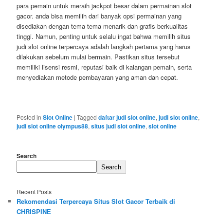
para pemain untuk meraih jackpot besar dalam permainan slot
gacor. anda bisa memilih dari banyak opsi permainan yang
disediakan dengan tema-tema menarik dan grafis berkualitas
tinggi. Namun, penting untuk selalu ingat bahwa memilih situs
judi slot online terpercaya adalah langkah pertama yang harus
dilakukan sebelum mulai bermain. Pastikan situs tersebut
memiliki lisensi resmi, reputasi baik di kalangan pemain, serta
menyediakan metode pembayaran yang aman dan cepat.
Posted in
Slot Online
|
Tagged
daftar judi slot online
,
judi slot online
,
judi slot online olympus88
,
situs judi slot online
,
slot online
Search
Search
Recent Posts
Rekomendasi Terpercaya Situs Slot Gacor Terbaik di
CHRISPINE