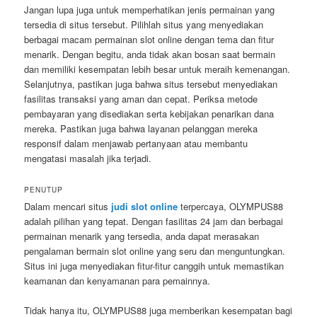
Jangan lupa juga untuk memperhatikan jenis permainan yang
tersedia di situs tersebut. Pilihlah situs yang menyediakan
berbagai macam permainan slot online dengan tema dan fitur
menarik. Dengan begitu, anda tidak akan bosan saat bermain
dan memiliki kesempatan lebih besar untuk meraih kemenangan.
Selanjutnya, pastikan juga bahwa situs tersebut menyediakan
fasilitas transaksi yang aman dan cepat. Periksa metode
pembayaran yang disediakan serta kebijakan penarikan dana
mereka. Pastikan juga bahwa layanan pelanggan mereka
responsif dalam menjawab pertanyaan atau membantu
mengatasi masalah jika terjadi.
PENUTUP
Dalam mencari situs
judi slot online
terpercaya, OLYMPUS88
adalah pilihan yang tepat. Dengan fasilitas 24 jam dan berbagai
permainan menarik yang tersedia, anda dapat merasakan
pengalaman bermain slot online yang seru dan menguntungkan.
Situs ini juga menyediakan fitur-fitur canggih untuk memastikan
keamanan dan kenyamanan para pemainnya.
Tidak hanya itu, OLYMPUS88 juga memberikan kesempatan bagi