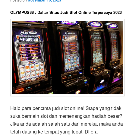
November 10, 2023
OLYMPUS88 : Daftar Situs Judi Slot Online Terpercaya 2023
Halo para pencinta judi slot online! Siapa yang tidak
suka bermain slot dan memenangkan hadiah besar?
Jika anda adalah salah satu dari mereka, maka anda
telah datang ke tempat yang tepat. Di era