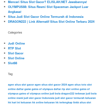
Mencari Situs Slot Gacor? ELISLAH.NET Jawabannya!
OLYMPUS88: Situs Resmi Slot Spaceman Jackpot Luar
Angkasa!
Situs Judi Slot Gacor Online Termurah di Indonesia
DRAGON222 | Link Alternatif Situs Slot Online Terbaru 2024
Categories
Judi Online
RTP Slot
Slot Gacor
Slot Online
Slot88
Tag
agen situs slot gacor
agen situs slot gacor 2024
agen situs toto slot
online
daftar game gates of olympus
daftar rtp slot online
gates of
olympus
gates of olympus online
judi bola dragon222 terbesar
judi bola
online resmi
judi slot gacor Indonesia
judi slot gacor termurah
keluaran
hk hari ini
keluaran hk online
keluaran hk terlengkap
linkk situs slot