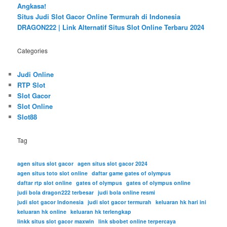
Angkasa!
Situs Judi Slot Gacor Online Termurah di Indonesia
DRAGON222 | Link Alternatif Situs Slot Online Terbaru 2024
Categories
Judi Online
RTP Slot
Slot Gacor
Slot Online
Slot88
Tag
agen situs slot gacor
agen situs slot gacor 2024
agen situs toto slot online
daftar game gates of olympus
daftar rtp slot online
gates of olympus
gates of olympus online
judi bola dragon222 terbesar
judi bola online resmi
judi slot gacor Indonesia
judi slot gacor termurah
keluaran hk hari ini
keluaran hk online
keluaran hk terlengkap
linkk situs slot gacor maxwin
link sbobet online terpercaya