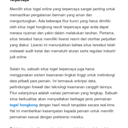
Memilih situs togel online yang terpercaya sangat penting untuk
memastikan pengalaman bermain yang aman dan
menguntungkan. Ada beberapa fitur kunci yang harus dimiliki
oleh situs togel hongkong result terpercaya agar anda dapat
merasa nyaman dan yakin dalam melakukan taruhan. Pertama,
situs tersebut harus memiliki lisensi resmi dari otoritas perjudian
yang diakui. Lisensi ini menunjukkan bahwa situs tersebut telah
melewati audit ketat dan mematuhi aturan serta regulasi industri
judi online.
Selain itu, sebuah situs togel terpercaya juga harus
menggunakan sistem keamanan tingkat tinggi untuk melindungi
data pribadi para pemain. Ini termasuk enkripsi data,
perlindungan firewall dan teknologi keamanan canggih lainnya.
Fitur selanjutnya adalah variasi permainan yang lengkap. Sebuah
situs berkualitas akan menyediakan berbagai jenis permainan
togel hongkong
dengan hasil result terupdate secara real-time.
Hal ini memberikan kesempatan kepada pemain untuk memilih
permainan sesuai dengan preferensi mereka.