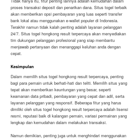
Tidak hanya itu, fitur penting lainnya adalah kemudahan dalam
proses transaksi deposit dan penarikan dana. Situs togel terbaik
akan memberikan opsi pembayaran yang luas seperti transfer
bank lokal atau menggunakan e-wallet populer di Indonesia.
Terakhir namun tidak kalah penting adalah layanan pelanggan
24/7. Situs togel hongkong result terpercaya akan menyediakan
tim dukungan pelanggan profesional yang siap membantu
menjawab pertanyaan dan menanggapi keluhan anda dengan
cepat.
Kesimpulan
Dalam memilih situs togel hongkong result terpercaya, penting
bagi para pemain untuk berhati-hati dan teliti. Memilih situs yang
tepat akan memberikan keuntungan yang besar, seperti
keamanan data pribadi, pembayaran yang cepat dan adil, serta
layanan pelanggan yang responsif. Beberapa fitur yang harus
dimiliki oleh situs togel hongkong result terpercaya adalah lisensi
resmi, reputasi baik di kalangan pemain, variasi permainan yang
lengkap dan kemudahan dalam melakukan transaksi.
Namun demikian, penting juga untuk menghindari menggunakan