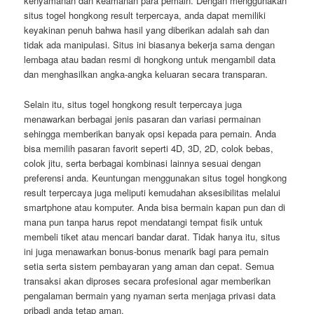
kenyamanan dan keamanan para pemain. Dengan menggunakan
situs togel hongkong result terpercaya, anda dapat memiliki
keyakinan penuh bahwa hasil yang diberikan adalah sah dan
tidak ada manipulasi. Situs ini biasanya bekerja sama dengan
lembaga atau badan resmi di hongkong untuk mengambil data
dan menghasilkan angka-angka keluaran secara transparan.
Selain itu, situs togel hongkong result terpercaya juga
menawarkan berbagai jenis pasaran dan variasi permainan
sehingga memberikan banyak opsi kepada para pemain. Anda
bisa memilih pasaran favorit seperti 4D, 3D, 2D, colok bebas,
colok jitu, serta berbagai kombinasi lainnya sesuai dengan
preferensi anda. Keuntungan menggunakan situs togel hongkong
result terpercaya juga meliputi kemudahan aksesibilitas melalui
smartphone atau komputer. Anda bisa bermain kapan pun dan di
mana pun tanpa harus repot mendatangi tempat fisik untuk
membeli tiket atau mencari bandar darat. Tidak hanya itu, situs
ini juga menawarkan bonus-bonus menarik bagi para pemain
setia serta sistem pembayaran yang aman dan cepat. Semua
transaksi akan diproses secara profesional agar memberikan
pengalaman bermain yang nyaman serta menjaga privasi data
pribadi anda tetap aman.