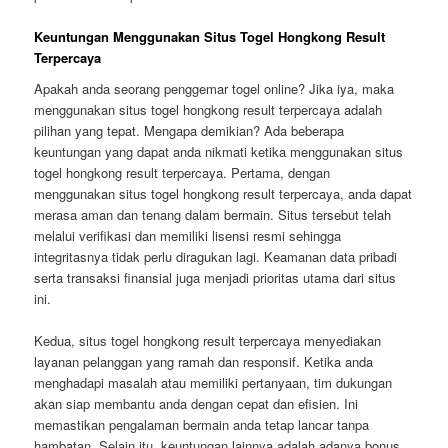
Keuntungan Menggunakan Situs Togel Hongkong Result
Terpercaya
Apakah anda seorang penggemar togel online? Jika iya, maka
menggunakan situs togel hongkong result terpercaya adalah
pilihan yang tepat. Mengapa demikian? Ada beberapa
keuntungan yang dapat anda nikmati ketika menggunakan situs
togel hongkong result terpercaya. Pertama, dengan
menggunakan situs togel hongkong result terpercaya, anda dapat
merasa aman dan tenang dalam bermain. Situs tersebut telah
melalui verifikasi dan memiliki lisensi resmi sehingga
integritasnya tidak perlu diragukan lagi. Keamanan data pribadi
serta transaksi finansial juga menjadi prioritas utama dari situs
ini.
Kedua, situs togel hongkong result terpercaya menyediakan
layanan pelanggan yang ramah dan responsif. Ketika anda
menghadapi masalah atau memiliki pertanyaan, tim dukungan
akan siap membantu anda dengan cepat dan efisien. Ini
memastikan pengalaman bermain anda tetap lancar tanpa
hambatan. Selain itu, keuntungan lainnya adalah adanya bonus