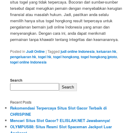
situs togel yang tidak terpercaya. Bocoran dari sumber-sumber
tersebut dapat merugikan pemain dengan menyebabkan kerugian
finansial atau masalah hukum. Jadi, pastikan anda selalu
memilih hanya situs togel hongkong result terpercaya untuk
pengalaman bermain judi online Indonesia yang aman dan
menyenangkan. Dengan cara ini, anda dapat menikmati
permainan tanpa khawatir tentang integritas dan keamanannya.
Posted in
Judi Online
|
Tagged
judi online Indonesia
,
keluaran hk
,
pengeluaran hk
,
togel hk
,
togel hongkong
,
togel hongkong jptoto
,
togel online Indonesia
Search
Search
Recent Posts
Rekomendasi Terpercaya Situs Slot Gacor Terbaik di
CHRISPINE
Mencari Situs Slot Gacor? ELISLAH.NET Jawabannya!
OLYMPUS88: Situs Resmi Slot Spaceman Jackpot Luar
Angkasa!