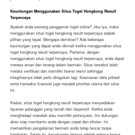
Keuntungan Menggunakan Situs Togel Hongkong Result
Terpercaya
Apakah anda seorang penggemar togel online? Jika iya, maka
menggunakan situs togel hongkong result terpercaya adalah
pilihan yang tepat. Mengapa demikian? Ada beberapa
keuntungan yang dapat anda nikmati ketika menggunakan situs
togel hongkong result terpercaya. Pertama, dengan
menggunakan situs togel hongkong result terpercaya, anda dapat
merasa aman dan tenang dalam bermain. Situs tersebut telah
melalui verifikasi dan memiliki lisensi resmi sehingga
integritasnya tidak perlu diragukan lagi. Keamanan data pribadi
serta transaksi finansial juga menjadi prioritas utama dari situs
ini.
Kedua, situs togel hongkong result terpercaya menyediakan
layanan pelanggan yang ramah dan responsif. Ketika anda
menghadapi masalah atau memiliki pertanyaan, tim dukungan
akan siap membantu anda dengan cepat dan efisien. Ini
memastikan pengalaman bermain anda tetap lancar tanpa
hambatan. Selain itu, keuntungan lainnya adalah adanya bonus