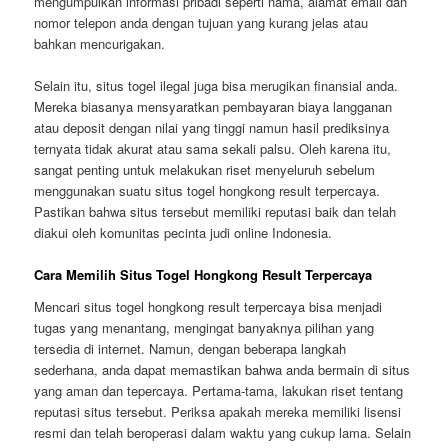
mengumpulkan informasi pribadi seperti nama, alamat email dan
nomor telepon anda dengan tujuan yang kurang jelas atau
bahkan mencurigakan.
Selain itu, situs togel ilegal juga bisa merugikan finansial anda.
Mereka biasanya mensyaratkan pembayaran biaya langganan
atau deposit dengan nilai yang tinggi namun hasil prediksinya
ternyata tidak akurat atau sama sekali palsu. Oleh karena itu,
sangat penting untuk melakukan riset menyeluruh sebelum
menggunakan suatu situs togel hongkong result terpercaya.
Pastikan bahwa situs tersebut memiliki reputasi baik dan telah
diakui oleh komunitas pecinta judi online Indonesia.
Cara Memilih Situs Togel Hongkong Result Terpercaya
Mencari situs togel hongkong result terpercaya bisa menjadi
tugas yang menantang, mengingat banyaknya pilihan yang
tersedia di internet. Namun, dengan beberapa langkah
sederhana, anda dapat memastikan bahwa anda bermain di situs
yang aman dan tepercaya. Pertama-tama, lakukan riset tentang
reputasi situs tersebut. Periksa apakah mereka memiliki lisensi
resmi dan telah beroperasi dalam waktu yang cukup lama. Selain