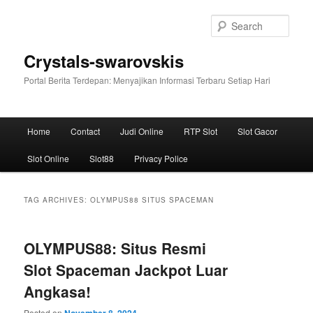
Skip
Skip
to
to
Sear
primary
secondary
content
content
Crystals-swarovskis
Portal Berita Terdepan: Menyajikan Informasi Terbaru Setiap Hari
Main
Home
Contact
Judi Online
RTP Slot
Slot Gacor
menu
Slot Online
Slot88
Privacy Police
TAG ARCHIVES:
OLYMPUS88 SITUS SPACEMAN
OLYMPUS88: Situs Resmi
Slot Spaceman Jackpot Luar
Angkasa!
Posted on