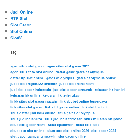
Judi Online
RTP Slot
Slot Gacor
Slot Online
Slot88
Tag
agen situs slot gacor
agen situs slot gacor 2024
agen situs toto slot online
daftar game gates of olympus
daftar rtp slot online
gates of olympus
gates of olympus online
judi bola dragon222 terbesar
judi bola online resmi
judi slot gacor Indonesia
judi slot gacor termurah
keluaran hk hari ini
keluaran hk online
keluaran hk terlengkap
linkk situs slot gacor maxwin
link sbobet online terpercaya
link situs slot gacor
link slot gacor online
link slot hari ini
situs daftar judi bola online
situs gates of olympus
situs judi bola 2024
situs judi bola terbesar
situs keluaran hk jptoto
situs slot gacor resmi
Situs Spaceman
situs toto slot
situs toto slot online
situs toto slot online 2024
slot gacor 2024
slot gacor gampang maxwin
slot gacor online