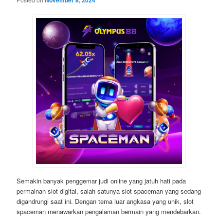
November 8, 2024
Semakin banyak penggemar judi online yang jatuh hati pada
permainan slot digital, salah satunya slot spaceman yang sedang
digandrungi saat ini. Dengan tema luar angkasa yang unik, slot
spaceman menawarkan pengalaman bermain yang mendebarkan.