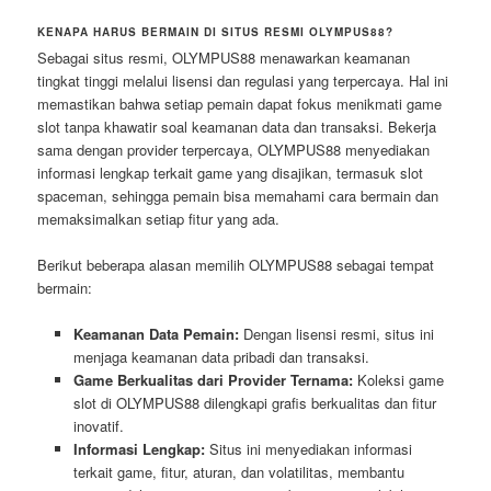
KENAPA HARUS BERMAIN DI SITUS RESMI OLYMPUS88?
Sebagai situs resmi, OLYMPUS88 menawarkan keamanan
tingkat tinggi melalui lisensi dan regulasi yang terpercaya. Hal ini
memastikan bahwa setiap pemain dapat fokus menikmati game
slot tanpa khawatir soal keamanan data dan transaksi. Bekerja
sama dengan provider terpercaya, OLYMPUS88 menyediakan
informasi lengkap terkait game yang disajikan, termasuk slot
spaceman, sehingga pemain bisa memahami cara bermain dan
memaksimalkan setiap fitur yang ada.
Berikut beberapa alasan memilih OLYMPUS88 sebagai tempat
bermain:
Keamanan Data Pemain:
Dengan lisensi resmi, situs ini
menjaga keamanan data pribadi dan transaksi.
Game Berkualitas dari Provider Ternama:
Koleksi game
slot di OLYMPUS88 dilengkapi grafis berkualitas dan fitur
inovatif.
Informasi Lengkap:
Situs ini menyediakan informasi
terkait game, fitur, aturan, dan volatilitas, membantu