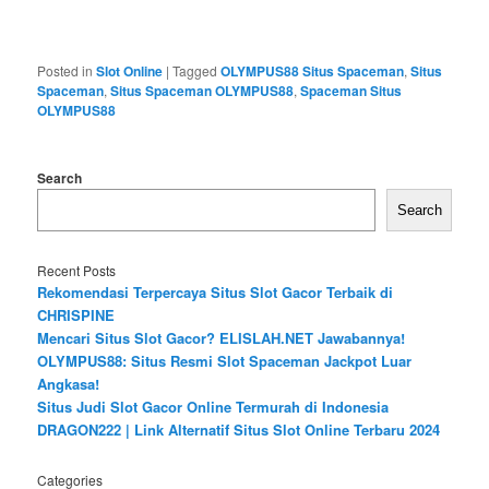
Posted in
Slot Online
|
Tagged
OLYMPUS88 Situs Spaceman
,
Situs
Spaceman
,
Situs Spaceman OLYMPUS88
,
Spaceman Situs
OLYMPUS88
Search
Search
Recent Posts
Rekomendasi Terpercaya Situs Slot Gacor Terbaik di
CHRISPINE
Mencari Situs Slot Gacor? ELISLAH.NET Jawabannya!
OLYMPUS88: Situs Resmi Slot Spaceman Jackpot Luar
Angkasa!
Situs Judi Slot Gacor Online Termurah di Indonesia
DRAGON222 | Link Alternatif Situs Slot Online Terbaru 2024
Categories