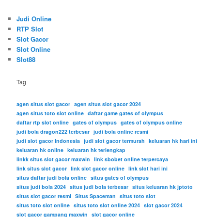
Judi Online
RTP Slot
Slot Gacor
Slot Online
Slot88
Tag
agen situs slot gacor
agen situs slot gacor 2024
agen situs toto slot online
daftar game gates of olympus
daftar rtp slot online
gates of olympus
gates of olympus online
judi bola dragon222 terbesar
judi bola online resmi
judi slot gacor Indonesia
judi slot gacor termurah
keluaran hk hari ini
keluaran hk online
keluaran hk terlengkap
linkk situs slot gacor maxwin
link sbobet online terpercaya
link situs slot gacor
link slot gacor online
link slot hari ini
situs daftar judi bola online
situs gates of olympus
situs judi bola 2024
situs judi bola terbesar
situs keluaran hk jptoto
situs slot gacor resmi
Situs Spaceman
situs toto slot
situs toto slot online
situs toto slot online 2024
slot gacor 2024
slot gacor gampang maxwin
slot gacor online