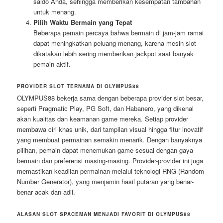
saldo Anda, sehingga memberikan kesempatan tambahan
untuk menang.
Pilih Waktu Bermain yang Tepat
Beberapa pemain percaya bahwa bermain di jam-jam ramai
dapat meningkatkan peluang menang, karena mesin slot
dikatakan lebih sering memberikan jackpot saat banyak
pemain aktif.
PROVIDER SLOT TERNAMA DI OLYMPUS88
OLYMPUS88 bekerja sama dengan beberapa provider slot besar,
seperti Pragmatic Play, PG Soft, dan Habanero, yang dikenal
akan kualitas dan keamanan game mereka. Setiap provider
membawa ciri khas unik, dari tampilan visual hingga fitur inovatif
yang membuat permainan semakin menarik. Dengan banyaknya
pilihan, pemain dapat menemukan game sesuai dengan gaya
bermain dan preferensi masing-masing. Provider-provider ini juga
memastikan keadilan permainan melalui teknologi RNG (Random
Number Generator), yang menjamin hasil putaran yang benar-
benar acak dan adil.
ALASAN SLOT SPACEMAN MENJADI FAVORIT DI OLYMPUS88