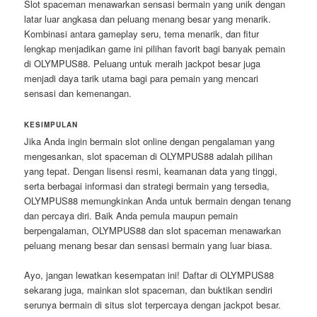
Slot spaceman menawarkan sensasi bermain yang unik dengan
latar luar angkasa dan peluang menang besar yang menarik.
Kombinasi antara gameplay seru, tema menarik, dan fitur
lengkap menjadikan game ini pilihan favorit bagi banyak pemain
di OLYMPUS88. Peluang untuk meraih jackpot besar juga
menjadi daya tarik utama bagi para pemain yang mencari
sensasi dan kemenangan.
KESIMPULAN
Jika Anda ingin bermain slot online dengan pengalaman yang
mengesankan, slot spaceman di OLYMPUS88 adalah pilihan
yang tepat. Dengan lisensi resmi, keamanan data yang tinggi,
serta berbagai informasi dan strategi bermain yang tersedia,
OLYMPUS88 memungkinkan Anda untuk bermain dengan tenang
dan percaya diri. Baik Anda pemula maupun pemain
berpengalaman, OLYMPUS88 dan slot spaceman menawarkan
peluang menang besar dan sensasi bermain yang luar biasa.
Ayo, jangan lewatkan kesempatan ini! Daftar di OLYMPUS88
sekarang juga, mainkan slot spaceman, dan buktikan sendiri
serunya bermain di situs slot terpercaya dengan jackpot besar.